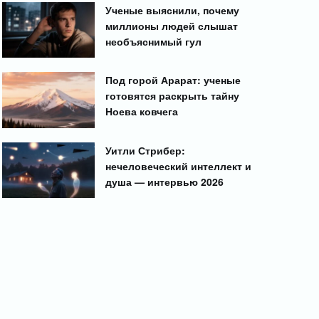
Ученые выяснили, почему
миллионы людей слышат
необъяснимый гул
Под горой Арарат: ученые
готовятся раскрыть тайну
Ноева ковчега
Уитли Стрибер:
нечеловеческий интеллект и
душа — интервью 2026