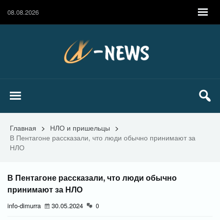
08.08.2026
Главная
>
НЛО и пришельцы
>
В Пентагоне рассказали, что люди обычно принимают за
НЛО
В Пентагоне рассказали, что люди обычно
принимают за НЛО
info-dimurra
30.05.2024
0