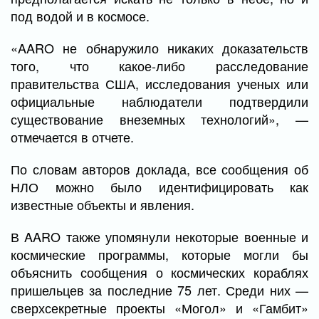
под водой и в космосе.
«AARO не обнаружило никаких доказательств
того, что какое-либо расследование
правительства США, исследования ученых или
официальные наблюдатели подтвердили
существование внеземных технологий», —
отмечается в отчете.
По словам авторов доклада, все сообщения об
НЛО можно было идентифицировать как
известные объекты и явления.
В AARO также упомянули некоторые военные и
космические программы, которые могли бы
объяснить сообщения о космических кораблях
пришельцев за последние 75 лет. Среди них —
сверхсекретные проекты «Могол» и «Гамбит»