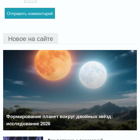
Новое на сайте
Формирование планет вокруг двойных звёзд:
исследование 2026
Как встреча с внеземной