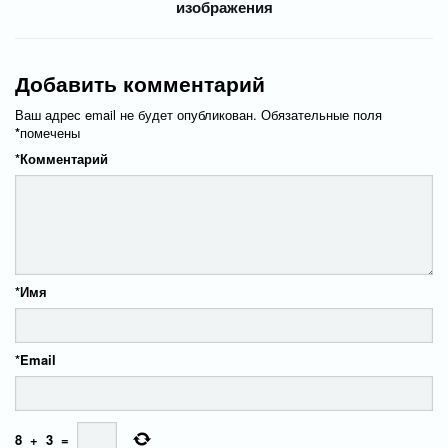
изображения
Добавить комментарий
Ваш адрес email не будет опубликован.
Обязательные поля
*
помечены
*
Комментарий
*
Имя
*
Email
8
+
3
=