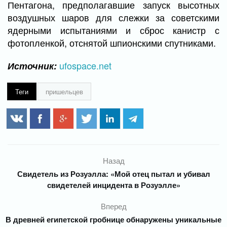
Пентагона, предполагавшие запуск высотных
воздушных шаров для слежки за советскими
ядерными испытаниями и сброс канистр с
фотопленкой, отснятой шпионскими спутниками.
ufospace.net
Источник:
Теги
пришельцев
Назад
Свидетель из Розуэлла: «Мой отец пытал и убивал
свидетелей инцидента в Розуэлле»
Вперед
В древней египетской гробнице обнаружены уникальные