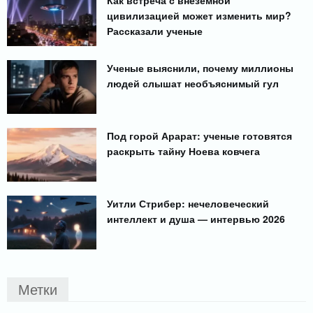
цивилизацией может изменить мир?
Рассказали ученые
Ученые выяснили, почему миллионы
людей слышат необъяснимый гул
Под горой Арарат: ученые готовятся
раскрыть тайну Ноева ковчега
Уитли Стрибер: нечеловеческий
интеллект и душа — интервью 2026
Метки