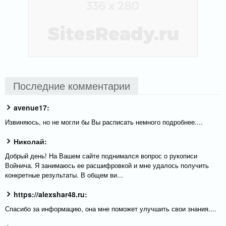
Последние комментарии
avenue17:
Извиняюсь, но не могли бы Вы расписать немного подробнее....
Николай:
Добрый день! На Вашем сайте поднимался вопрос о рукописи
Войнича. Я занимаюсь ее расшифровкой и мне удалось получить
конкретные результаты. В общем ви...
https://alexshar48.ru:
Спасибо за информацию, она мне поможет улучшить свои знания....