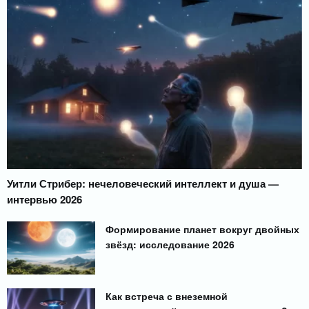
Уитли Стрибер: нечеловеческий интеллект и душа —
интервью 2026
Формирование планет вокруг двойных
звёзд: исследование 2026
Как встреча с внеземной