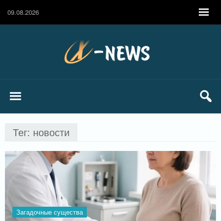
09.08.2026
Тег: новости
Загадочные существа