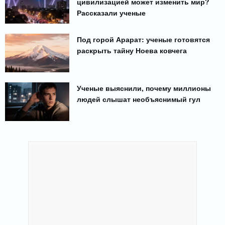
цивилизацией может изменить мир?
Рассказали ученые
Под горой Арарат: ученые готовятся
раскрыть тайну Ноева ковчега
Ученые выяснили, почему миллионы
людей слышат необъяснимый гул