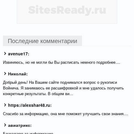
Последние комментарии
avenue17:
Извиняюсь, но не могли бы Вы расписать немного подробнее....
Николай:
Добрый день! На Вашем сайте поднимался вопрос о рукописи
Войнича. Я занимаюсь ее расшифровкой и мне удалось получить
конкретные результаты. В общем ви...
https://alexshar48.ru:
Спасибо за информацию, она мне поможет улучшить свои знания....
авиатрикс:
Благодарю за информацию...