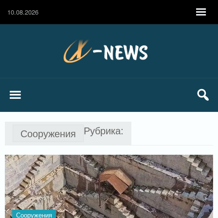
10.08.2026
Рубрика:
Сооружения
Сооружения