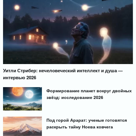
Уитли Стрибер: нечеловеческий интеллект и душа —
интервью 2026
Формирование планет вокруг двойных
звёзд: исследование 2026
Под горой Арарат: ученые готовятся
раскрыть тайну Ноева ковчега