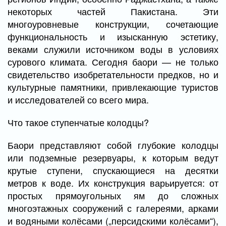
некоторых частей Пакистана. Эти
многоуровневые конструкции, сочетающие
функциональность и изысканную эстетику,
веками служили источником воды в условиях
сурового климата. Сегодня баори — не только
свидетельство изобретательности предков, но и
культурные памятники, привлекающие туристов
и исследователей со всего мира.
Что такое ступенчатые колодцы?
Баори представляют собой глубокие колодцы
или подземные резервуары, к которым ведут
крутые ступени, спускающиеся на десятки
метров к воде. Их конструкция варьируется: от
простых прямоугольных ям до сложных
многоэтажных сооружений с галереями, арками
и водяными колёсами („персидскими колёсами“),