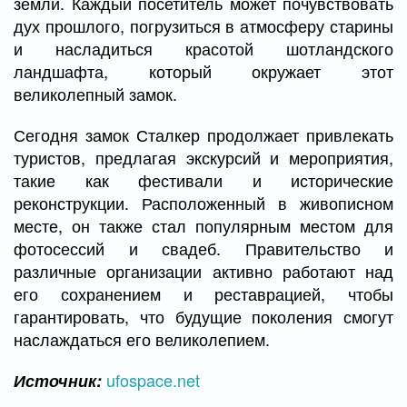
земли. Каждый посетитель может почувствовать
дух прошлого, погрузиться в атмосферу старины
и насладиться красотой шотландского
ландшафта, который окружает этот
великолепный замок.
Сегодня замок Сталкер продолжает привлекать
туристов, предлагая экскурсий и мероприятия,
такие как фестивали и исторические
реконструкции. Расположенный в живописном
месте, он также стал популярным местом для
фотосессий и свадеб. Правительство и
различные организации активно работают над
его сохранением и реставрацией, чтобы
гарантировать, что будущие поколения смогут
наслаждаться его великолепием.
ufospace.net
Источник: