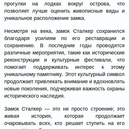
прогулки на лодках вокруг острова, что
позволяет лучше оценить живописные виды и
уникальное расположение замка.
Несмотря на века, замок Сталкер сохранился
благодаря усилиям по его реставрации и
сохранению. В последние годы проводятся
различные мероприятия, такие как исторические
реконструкции и культурные фестивали, что
помогает поддерживать интерес к этому
уникальному памятнику. Этот культурный символ
продолжает привлекать внимание и вдохновлять
новые поколения, подчеркивая важность охраны
исторического наследия.
Замок Сталкер — это не просто строение; это
живая история, которая продолжает
очаровывать всех, кто решает ступить на его