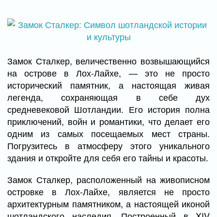
Замок Сталкер, величественно возвышающийся
на острове в Лох-Лайхе, — это не просто
исторический памятник, а настоящая живая
легенда, сохраняющая в себе дух
средневековой Шотландии. Его история полна
приключений, войн и романтики, что делает его
одним из самых посещаемых мест страны.
Погрузитесь в атмосферу этого уникального
здания и откройте для себя его тайны и красоты.
Замок Сталкер, расположенный на живописном
островке в Лох-Лайхе, является не просто
архитектурным памятником, а настоящей иконой
шотландского наследия. Построенный в XIV