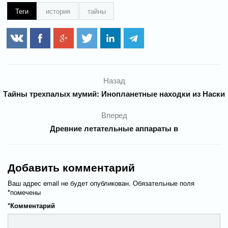
Теги
история
тайны
Назад
Тайны трехпалых мумий: Инопланетные находки из Наски
Вперед
Древние летательные аппараты в
Добавить комментарий
Ваш адрес email не будет опубликован.
Обязательные поля
*
помечены
*
Комментарий