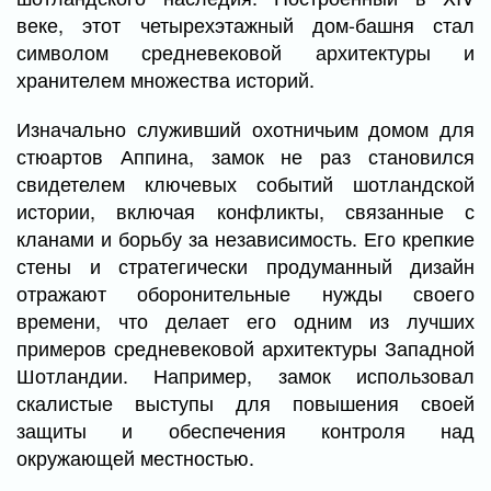
веке, этот четырехэтажный дом-башня стал
символом средневековой архитектуры и
хранителем множества историй.
Изначально служивший охотничьим домом для
стюартов Аппина, замок не раз становился
свидетелем ключевых событий шотландской
истории, включая конфликты, связанные с
кланами и борьбу за независимость. Его крепкие
стены и стратегически продуманный дизайн
отражают оборонительные нужды своего
времени, что делает его одним из лучших
примеров средневековой архитектуры Западной
Шотландии. Например, замок использовал
скалистые выступы для повышения своей
защиты и обеспечения контроля над
окружающей местностью.