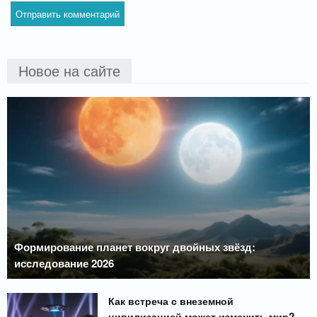
Новое на сайте
Формирование планет вокруг двойных звёзд:
исследование 2026
Как встреча с внеземной
цивилизацией может изменить мир?