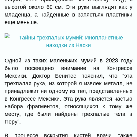
высотой около 60 см. Эти руки выглядят как у
младенца, а найденные в запястьях пластинки
еще меньше.
Одной из таких маленьких мумий в 2023 году
было посвящено внимание на Конгрессе
Мексики. Доктор Бенитес пояснил, что "эта
трехпалая рука, из которой я извлек металл, не
принадлежит ни одному из тел, представленных
в Конгрессе Мексики. Эта рука является частью
набора фрагментов, относящихся к тому же
месту, где были найдены трехпалые тела в
Перу".
В процессе вскрытия кистей врачи также