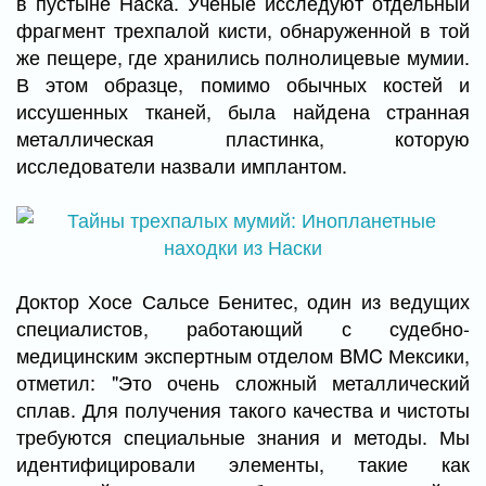
в пустыне Наска. Ученые исследуют отдельный
фрагмент трехпалой кисти, обнаруженной в той
же пещере, где хранились полнолицевые мумии.
В этом образце, помимо обычных костей и
иссушенных тканей, была найдена странная
металлическая пластинка, которую
исследователи назвали имплантом.
Доктор Хосе Сальсе Бенитес, один из ведущих
специалистов, работающий с судебно-
медицинским экспертным отделом BMC Мексики,
отметил: "Это очень сложный металлический
сплав. Для получения такого качества и чистоты
требуются специальные знания и методы. Мы
идентифицировали элементы, такие как