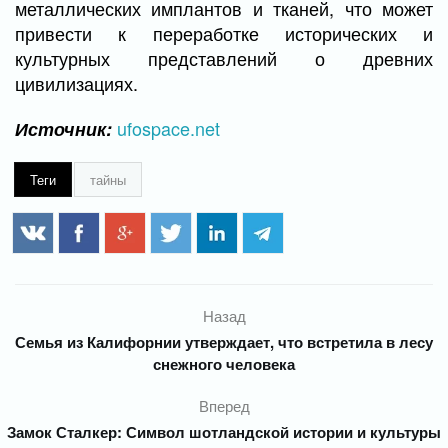
металлических имплантов и тканей, что может
привести к переработке исторических и
культурных представлений о древних
цивилизациях.
ufospace.net
Источник:
Теги
тайны
Назад
Семья из Калифорнии утверждает, что встретила в лесу
снежного человека
Вперед
Замок Сталкер: Символ шотландской истории и культуры