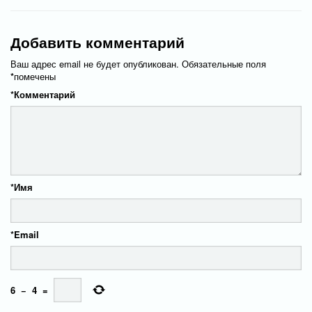
Добавить комментарий
Ваш адрес email не будет опубликован.
Обязательные поля
*
помечены
*
Комментарий
*
Имя
*
Email
6
−
4
=