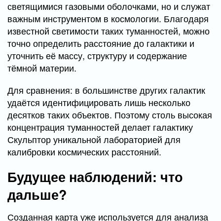
светящимися газовыми оболочками, но и служат
важным инструментом в космологии. Благодаря
известной светимости таких туманностей, можно
точно определить расстояние до галактики и
уточнить её массу, структуру и содержание
тёмной материи.
Для сравнения: в большинстве других галактик
удаётся идентифицировать лишь несколько
десятков таких объектов. Поэтому столь высокая
концентрация туманностей делает галактику
Скульптор уникальной лабораторией для
калибровки космических расстояний.
Будущее наблюдений: что
дальше?
Созданная карта уже используется для анализа