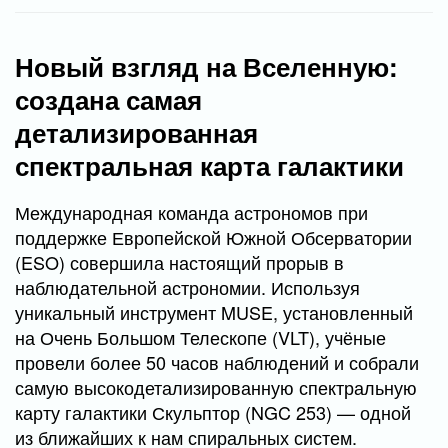
Новый взгляд на Вселенную:
создана самая
детализированная
спектральная карта галактики
Международная команда астрономов при
поддержке Европейской Южной Обсерватории
(ESO) совершила настоящий прорыв в
наблюдательной астрономии. Используя
уникальный инструмент MUSE, установленный
на Очень Большом Телескопе (VLT), учёные
провели более 50 часов наблюдений и собрали
самую высокодетализированную спектральную
карту галактики Скульптор (NGC 253) — одной
из ближайших к нам спиральных систем.