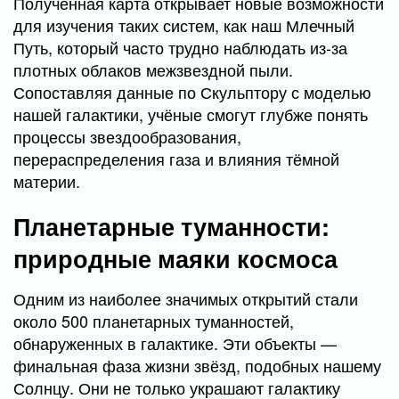
Полученная карта открывает новые возможности
для изучения таких систем, как наш Млечный
Путь, который часто трудно наблюдать из-за
плотных облаков межзвездной пыли.
Сопоставляя данные по Скульптору с моделью
нашей галактики, учёные смогут глубже понять
процессы звездообразования,
перераспределения газа и влияния тёмной
материи.
Планетарные туманности:
природные маяки космоса
Одним из наиболее значимых открытий стали
около 500 планетарных туманностей,
обнаруженных в галактике. Эти объекты —
финальная фаза жизни звёзд, подобных нашему
Солнцу. Они не только украшают галактику