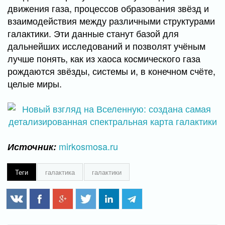
движения газа, процессов образования звёзд и
взаимодействия между различными структурами
галактики. Эти данные станут базой для
дальнейших исследований и позволят учёным
лучше понять, как из хаоса космического газа
рождаются звёзды, системы и, в конечном счёте,
целые миры.
mirkosmosa.ru
Источник:
Теги
галактика
галактики