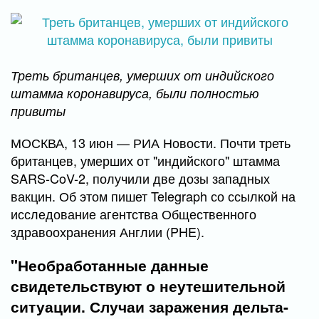
Треть британцев, умерших от индийского
штамма коронавируса, были полностью
привиты
МОСКВА, 13 июн — РИА Новости. Почти треть
британцев, умерших от "индийского" штамма
SARS-CoV-2, получили две дозы западных
вакцин. Об этом пишет Telegraph со ссылкой на
исследование агентства Общественного
здравоохранения Англии (PHE).
"Необработанные данные
свидетельствуют о неутешительной
ситуации. Случаи заражения дельта-