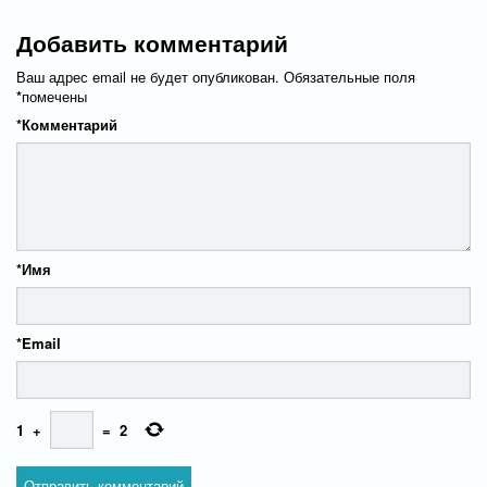
Добавить комментарий
Ваш адрес email не будет опубликован.
Обязательные поля
*
помечены
*
Комментарий
*
Имя
*
Email
1
+
=
2