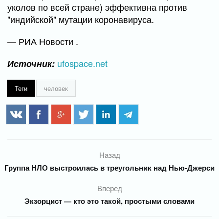
уколов по всей стране) эффективна против
"индийской" мутации коронавируса.
— РИА Новости .
ufospace.net
Источник:
Теги
человек
Назад
Группа НЛО выстроилась в треугольник над Нью-Джерси
Вперед
Экзорцист — кто это такой, простыми словами