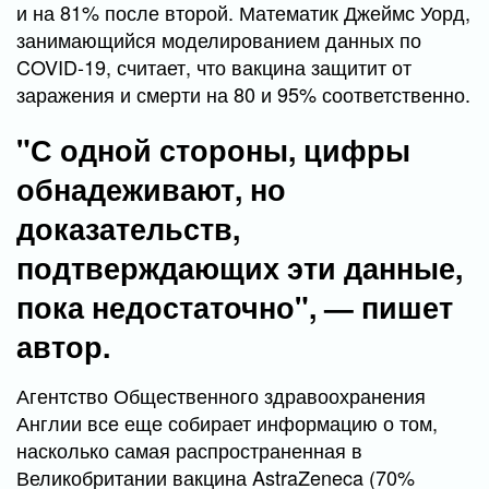
и на 81% после второй. Математик Джеймс Уорд,
занимающийся моделированием данных по
COVID-19, считает, что вакцина защитит от
заражения и смерти на 80 и 95% соответственно.
"С одной стороны, цифры
обнадеживают, но
доказательств,
подтверждающих эти данные,
пока недостаточно", — пишет
автор.
Агентство Общественного здравоохранения
Англии все еще собирает информацию о том,
насколько самая распространенная в
Великобритании вакцина AstraZeneca (70%