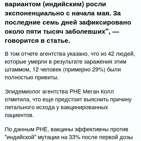
вариантом (индийским) росли
экспоненциально с начала мая. За
последние семь дней зафиксировано
около пяти тысяч заболевших", —
говорится в статье.
В том отчете агентства указано, что из 42 людей,
которые умерли в результате заражения этим
штаммом, 12 человек (примерно 29%) были
полностью привиты.
Эпидемиолог агентства PHE Меган Колл
отметила, что еще предстоит выяснить причину
летального исхода у вакцинированных
пациентов.
По данным PHE, вакцины эффективны против
"индийской" мутации на 33% после первой дозы