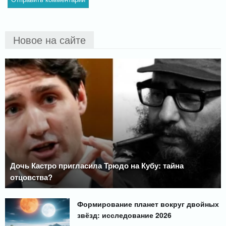
Новое на сайте
Дочь Кастро пригласила Трюдо на Кубу: тайна
отцовства?
Формирование планет вокруг двойных
звёзд: исследование 2026