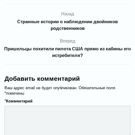
Назад
Странные истории о наблюдении двойников
родственников
Вперед
Пришельцы похитили пилота США прямо из кабины его
истребителя?
Добавить комментарий
Ваш адрес email не будет опубликован.
Обязательные поля
*
помечены
*
Комментарий