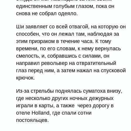
единственным голубым глазом, пока он
снова не собрал одеяло.
Ши заявляет со всей отвагой, на которую он
способен, что он лежал там, наблюдая за
этим призраком в течение часа. К тому
времени, по его словам, к нему вернулась
смелость, и, собравшись с силами, он
направил револьвер на отвратительный
глаз перед ним, а затем нажал на спусковой
крючок.
Из-за стрельбы поднялась суматоха внизу,
где несколько других ночных дежурных
играли в карты, а также через дорогу в
отеле Holland, где спали сотни
постояльцев.