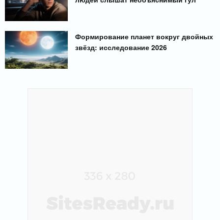
Формирование планет вокруг двойных
звёзд: исследование 2026