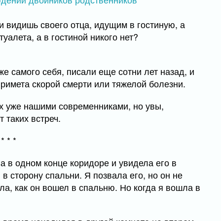
и видишь своего отца, идущим в гостиную, а
туалета, а в гостиной никого нет?
 самого себя, писали еще сотни лет назад, и
примета скорой смерти или тяжелой болезни.
ых уже нашими современниками, но увы,
т таких встреч.
* * *
а в одном конце коридоре и увидела его в
в сторону спальни. Я позвала его, но он не
ла, как он вошел в спальню. Но когда я вошла в