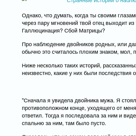
Однако, что думать, когда ты своими глазам
через пару мгновений твой отец выходит из 
Галлюцинация? Сбой Матрицы?
Про наблюдение двойников родных, или даже
обычно это считалось плохим знаком, мол, 
Ниже несколько таких историй, рассказанн
неизвестно, какие у них были последствия о
"Сначала я увидела двойника мужа. Я стоял
противоположном конце, уходящего от меня 
ответил. Тогда я последовала за ним и виде
спальню за ним, там было пусто.