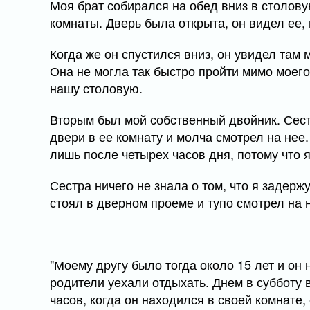
Моя брат собирался на обед вниз в столову
комнаты. Дверь была открыта, он видел ее, 
Когда же он спустился вниз, он увидел там 
Она не могла так быстро пройти мимо моего
нашу столовую.
Вторым был мой собственный двойник. Сестр
двери в ее комнату и молча смотрел на нее
лишь после четырех часов дня, потому что 
Сестра ничего не знала о том, что я задержу
стоял в дверном проеме и тупо смотрел на н
"Моему другу было тогда около 15 лет и он 
родители уехали отдыхать. Днем в субботу 
часов, когда он находился в своей комнате