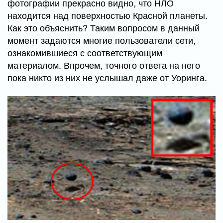
фотографии прекрасно видно, что НЛО
находится над поверхностью Красной планеты.
Как это объяснить? Таким вопросом в данный
момент задаются многие пользователи сети,
ознакомившиеся с соответствующим
материалом. Впрочем, точного ответа на него
пока никто из них не услышал даже от Уоринга.