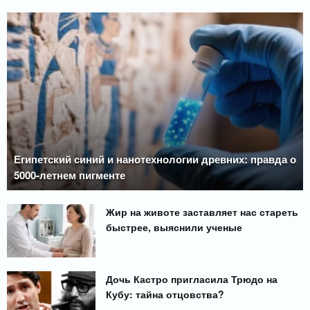
Египетский синий и нанотехнологии древних: правда о
5000-летнем пигменте
Жир на животе заставляет нас стареть
быстрее, выяснили ученые
Дочь Кастро пригласила Трюдо на
Кубу: тайна отцовства?