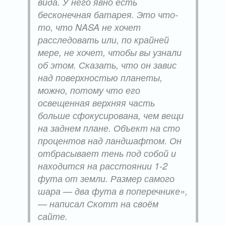
вида. У него явно есть
бесконечная батарея. Это что-
то, что NASA не хочет
расследовать или, по крайней
мере, не хочет, чтобы вы узнали
об этом. Сказать, что он завис
над поверхностью планеты,
можно, потому что его
освещенная верхняя часть
больше сфокусирована, чем вещи
на заднем плане. Объект на сто
процентов над ландшафтом. Он
отбрасывает тень под собой и
находится на расстоянии 1-2
фута от земли. Размер самого
шара — два фута в поперечнике»,
— написал Скотт на своём
сайте.