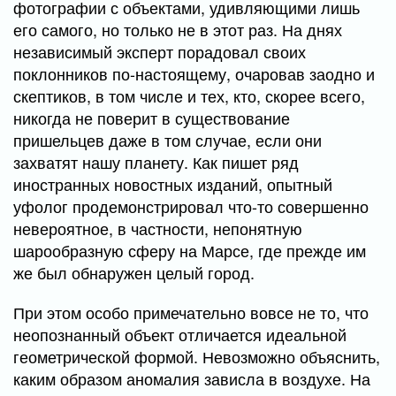
фотографии с объектами, удивляющими лишь
его самого, но только не в этот раз. На днях
независимый эксперт порадовал своих
поклонников по-настоящему, очаровав заодно и
скептиков, в том числе и тех, кто, скорее всего,
никогда не поверит в существование
пришельцев даже в том случае, если они
захватят нашу планету. Как пишет ряд
иностранных новостных изданий, опытный
уфолог продемонстрировал что-то совершенно
невероятное, в частности, непонятную
шарообразную сферу на Марсе, где прежде им
же был обнаружен целый город.
При этом особо примечательно вовсе не то, что
неопознанный объект отличается идеальной
геометрической формой. Невозможно объяснить,
каким образом аномалия зависла в воздухе. На