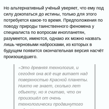
Но альтернативный учёный уверяет, что ему под
силу докопаться до истины, только для этого
потребуется какое-то время. Предположения по
поводу природы таинственного феномена у
специалиста по вопросам инопланетян,
разумеется, имеются, однако их можно назвать
лишь черновыми набросками, из которых в
будущем появится окончательная версия насчёт
произошедшего.
«Это древняя технология, и
сегодня она всё еще витает над
поверхностью Красной планеты.
Никто не знает, сколько лет
объекту, но я считаю, что он
произошёл от очень
технологически продвинутого