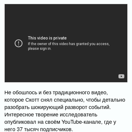
Не обошлось и без традиционного видео,
которое Скотт снял специально, чтобы детально
разобрать шокирующий разворот событий.
Интересное творение исследователь
опубликовал на своём YouTube-канале, где у
него 37 тысяч подписчиков.