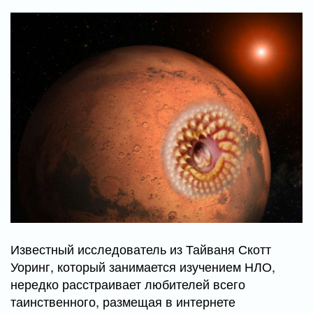
Известный исследователь из Тайваня Скотт
Уоринг, который занимается изучением НЛО,
нередко расстраивает любителей всего
таинственного, размещая в интернете