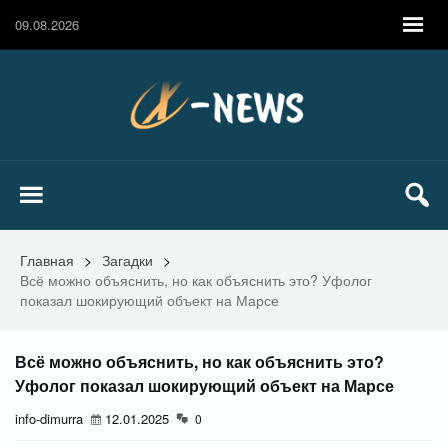
09.08.2026
Главная
>
Загадки
>
Всё можно объяснить, но как объяснить это? Уфолог
показал шокирующий объект на Марсе
Всё можно объяснить, но как объяснить это?
Уфолог показал шокирующий объект на Марсе
info-dimurra
12.01.2025
0