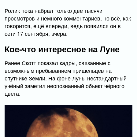
Ролик пока набрал только две тысячи
просмотров и немного комментариев, но всё, как
говорится, ещё впереди, ведь появился он в
сети 17 сентября, вчера.
Кое-что интересное на Луне
Ранее Скотт показал кадры, связанные с
возможным пребыванием пришельцев на
спутнике Земли. На фоне Луны нестандартный
учёный заметил неопознанный объект чёрного
цвета.