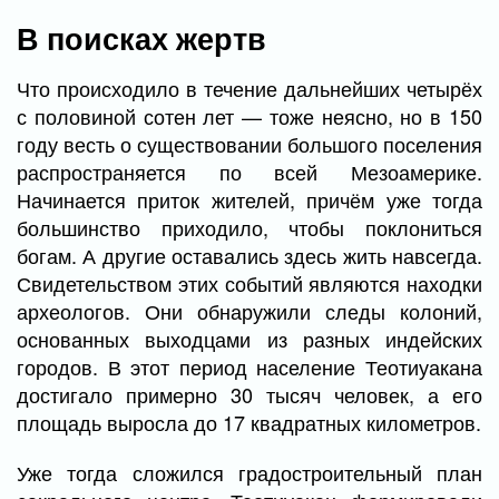
В поисках жертв
Что происходило в течение дальнейших четырёх
с половиной сотен лет — тоже неясно, но в 150
году весть о существовании большого поселения
распространяется по всей Мезоамерике.
Начинается приток жителей, причём уже тогда
большинство приходило, чтобы поклониться
богам. А другие оставались здесь жить навсегда.
Свидетельством этих событий являются находки
археологов. Они обнаружили следы колоний,
основанных выходцами из разных индейских
городов. В этот период население Теотиуакана
достигало примерно 30 тысяч человек, а его
площадь выросла до 17 квадратных километров.
Уже тогда сложился градостроительный план