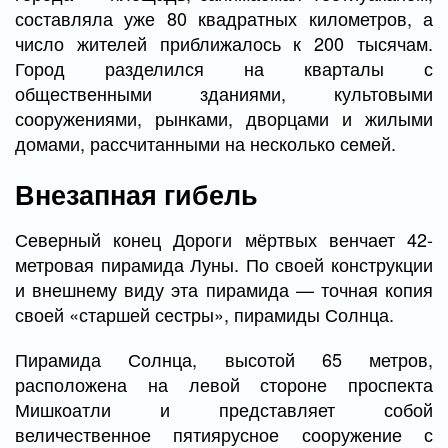
составляла уже 80 квадратных километров, а
число жителей приближалось к 200 тысячам.
Город разделился на кварталы с
общественными зданиями, культовыми
сооружениями, рынками, дворцами и жилыми
домами, рассчитанными на несколько семей.
Внезапная гибель
Северный конец Дороги мёртвых венчает 42-
метровая пирамида Луны. По своей конструкции
и внешнему виду эта пирамида — точная копия
своей «старшей сестры», пирамиды Солнца.
Пирамида Солнца, высотой 65 метров,
расположена на левой стороне проспекта
Мишкоатли и представляет собой
величественное пятиярусное сооружение с