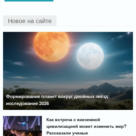
Новое на сайте
Формирование планет вокруг двойных звёзд:
исследование 2026
Как встреча с внеземной
цивилизацией может изменить мир?
Рассказали ученые