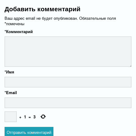
Добавить комментарий
Ваш адрес email не будет опубликован.
Обязательные поля
*
помечены
*
Комментарий
*
Имя
*
Email
+
1
=
3