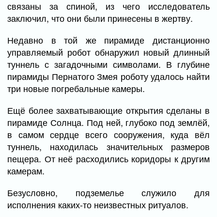
связаны за спиной, из чего исследователь
заключил, что они были принесены в жертву.
Недавно в той же пирамиде дистанционно
управляемый робот обнаружил новый длинный
туннель с загадочными символами. В глубине
пирамиды Пернатого Змея роботу удалось найти
три новые погребальные камеры.
Ещё более захватывающие открытия сделаны в
пирамиде Солнца. Под ней, глубоко под землёй,
в самом сердце всего сооружения, куда вёл
туннель, находилась значительных размеров
пещера. От неё расходились коридоры к другим
камерам.
Безусловно, подземелье служило для
исполнения каких-то неизвестных ритуалов.