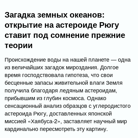
Загадка земных океанов:
открытие на астероиде Рюгу
ставит под сомнение прежние
теории
Происхождение воды на нашей планете — одна
из величайших загадок мироздания. Долгое
время господствовала гипотеза, что свои
бесценные запасы живительной влаги Земля
получила благодаря ледяным астероидам,
прибывшим из глубин космоса. Однако
сенсационный анализ образцов с углеродистого
астероида Рюгу, доставленных японской
миссией «Хаябуса-2», заставляет научный мир
кардинально пересмотреть эту картину.