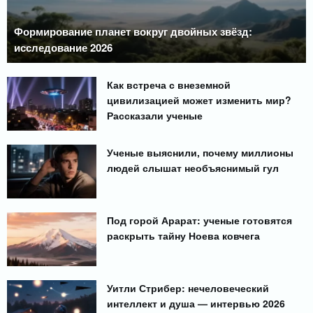
Формирование планет вокруг двойных звёзд:
исследование 2026
Как встреча с внеземной
цивилизацией может изменить мир?
Рассказали ученые
Ученые выяснили, почему миллионы
людей слышат необъяснимый гул
Под горой Арарат: ученые готовятся
раскрыть тайну Ноева ковчега
Уитли Стрибер: нечеловеческий
интеллект и душа — интервью 2026