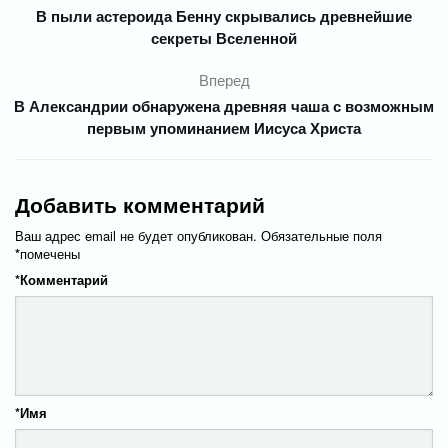
В пыли астероида Бенну скрывались древнейшие
секреты Вселенной
Вперед
В Александрии обнаружена древняя чаша с возможным
первым упоминанием Иисуса Христа
Добавить комментарий
Ваш адрес email не будет опубликован.
Обязательные поля
*
помечены
*
Комментарий
*
Имя