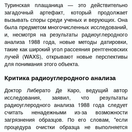
Туринская плащаница — это действительно
загадочный артефакт, который продолжает
вызывать споры среди ученых и верующих. Она
была предметом многочисленных исследований,
и, несмотря на результаты радиоуглеродного
анализа 1988 года, новые методы датировки,
такие как широкий угол рассеяния рентгеновских
лучей (WAXS), открывают новые перспективы
для понимания этого объекта.
Критика радиоуглеродного анализа
Доктор Либерато Де Каро, ведущий автор
исследования, заявил, что результаты
радиоуглеродного анализа 1988 года следует
считать ненадежными из-за возможности
загрязнения образцов. По его словам, "если
процедура очистки образца не выполняется