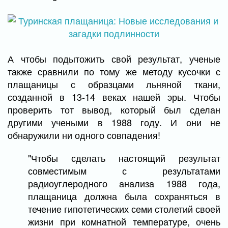
А чтобы подытожить свой результат, ученые
также сравнили по тому же методу кусочки с
плащаницы с образцами льняной ткани,
созданной в 13-14 веках нашей эры. Чтобы
проверить тот вывод, который был сделан
другими учеными в 1988 году. И они не
обнаружили ни одного совпадения!
"Чтобы сделать настоящий результат
совместимым с результатами
радиоуглеродного анализа 1988 года,
плащаница должна была сохраняться в
течение гипотетических семи столетий своей
жизни при комнатной температуре, очень