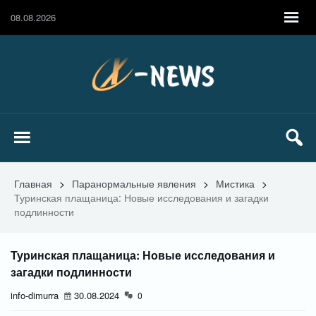
08.08.2026
Главная
>
Паранормальные явления
>
Мистика
>
Туринская плащаница: Новые исследования и загадки
подлинности
Туринская плащаница: Новые исследования и
загадки подлинности
info-dimurra
30.08.2024
0