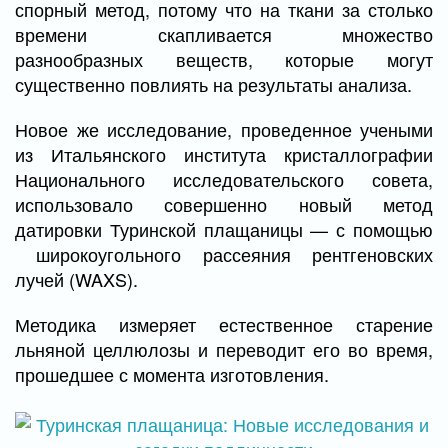
спорный метод, потому что на ткани за столько
времени скапливается множество
разнообразных веществ, которые могут
существенно повлиять на результаты анализа.
Новое же исследование, проведенное учеными
из Итальянского института кристаллографии
Национального исследовательского совета,
использовало совершенно новый метод
датировки Туринской плащаницы — с помощью
широкоугольного рассеяния рентгеновских
лучей (WAXS).
Методика измеряет естественное старение
льняной целлюлозы и переводит его во время,
прошедшее с момента изготовления.