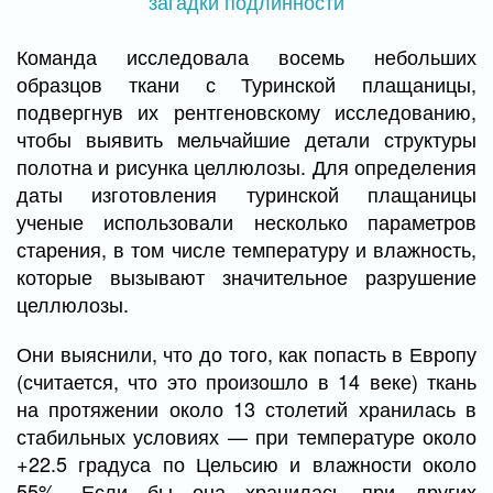
Команда исследовала восемь небольших
образцов ткани с Туринской плащаницы,
подвергнув их рентгеновскому исследованию,
чтобы выявить мельчайшие детали структуры
полотна и рисунка целлюлозы. Для определения
даты изготовления туринской плащаницы
ученые использовали несколько параметров
старения, в том числе температуру и влажность,
которые вызывают значительное разрушение
целлюлозы.
Они выяснили, что до того, как попасть в Европу
(считается, что это произошло в 14 веке) ткань
на протяжении около 13 столетий хранилась в
стабильных условиях — при температуре около
+22.5 градуса по Цельсию и влажности около
55%. Если бы она хранилась при других