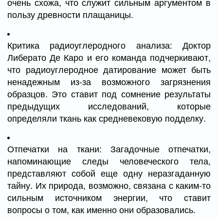
очень схожа, что служит сильным аргументом в
пользу древности плащаницы.
Критика радиоуглеродного анализа: Доктор
Либерато Де Каро и его команда подчеркивают,
что радиоуглеродное датирование может быть
ненадежным из-за возможного загрязнения
образцов. Это ставит под сомнение результаты
предыдущих исследований, которые
определяли ткань как средневековую подделку.
Отпечатки на ткани: Загадочные отпечатки,
напоминающие следы человеческого тела,
представляют собой еще одну неразгаданную
тайну. Их природа, возможно, связана с каким-то
сильным источником энергии, что ставит
вопросы о том, как именно они образовались.