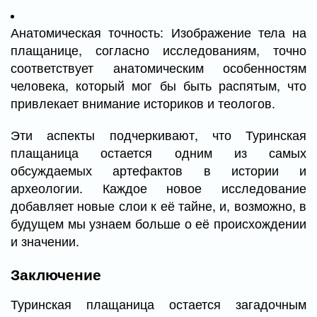
Анатомическая точность: Изображение тела на
плащанице, согласно исследованиям, точно
соответствует анатомическим особенностям
человека, который мог бы быть распятым, что
привлекает внимание историков и теологов.
Эти аспекты подчеркивают, что Туринская
плащаница остается одним из самых
обсуждаемых артефактов в истории и
археологии. Каждое новое исследование
добавляет новые слои к её тайне, и, возможно, в
будущем мы узнаем больше о её происхождении
и значении.
Заключение
Туринская плащаница остается загадочным