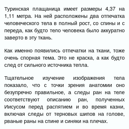
Туринская плащаница имеет размеры 4,37 на
1,11 метра. На ней расположены два отпечатка
человеческого тела в полный рост, со спины и с
переда, как будто тело человека было аккуратно
заверто в эту ткань.
Как именно появились отпечатки на ткани, тоже
очень спорная тема. Это не краска, а как будто
след от сильного источника тепла.
Тщательное изучение изображения тела
показало, что с точки зрения анатомии оно
безупречно правильное, а следы ран на теле
соответствуют описанию ран, полученных
Иисусом перед распятием и во время казни,
включая следы от терновых шипов на голове,
рваные раны на спине и синяки на плечах.