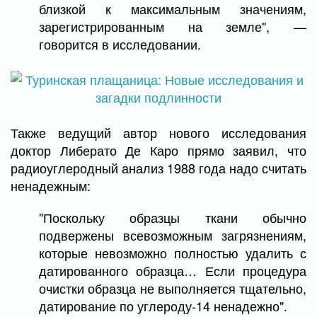
близкой к максимальным значениям,
зарегистрированным на земле", —
говорится в исследовании.
Также ведущий автор нового исследования
доктор Либерато Де Каро прямо заявил, что
радиоуглеродный анализ 1988 года надо считать
ненадежным:
"Поскольку образцы ткани обычно
подвержены всевозможным загрязнениям,
которые невозможно полностью удалить с
датированного образца… Если процедура
очистки образца не выполняется тщательно,
датирование по углероду-14 ненадежно".