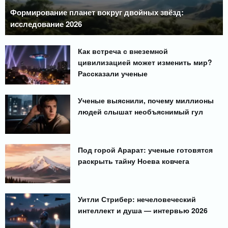
Формирование планет вокруг двойных звёзд:
исследование 2026
Как встреча с внеземной
цивилизацией может изменить мир?
Рассказали ученые
Ученые выяснили, почему миллионы
людей слышат необъяснимый гул
Под горой Арарат: ученые готовятся
раскрыть тайну Ноева ковчега
Уитли Стрибер: нечеловеческий
интеллект и душа — интервью 2026