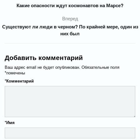
Какие опасности ждут космонавтов на Марсе?
Вперед
Существуют ли люди в черном? По крайней мере, один из
них был
Добавить комментарий
Ваш адрес email не будет опубликован.
Обязательные поля
*
помечены
*
Комментарий
*
Имя