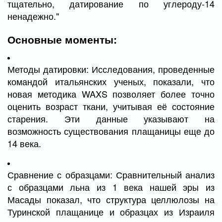
тщательно, датирование по углероду-14
ненадежно."
Основные моменты:
Методы датировки: Исследования, проведенные
командой итальянских ученых, показали, что
новая методика WAXS позволяет более точно
оценить возраст ткани, учитывая её состояние
старения. Эти данные указывают на
возможность существования плащаницы еще до
14 века.
Сравнение с образцами: Сравнительный анализ
с образцами льна из 1 века нашей эры из
Масады показал, что структура целлюлозы на
Туринской плащанице и образцах из Израиля