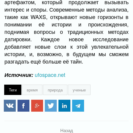
артефактом, который продолжает вызывать
интерес и споры. Современные методы анализа,
такие как WAXS, открывают новые горизонты в
понимании её истории и происхождения,
поднимая вопросы о традиционных методах
датировки. Каждое новое исследование
добавляет новые слои к этой увлекательной
истории, и, возможно, в будущем мы сможем
разгадать ещё больше её тайн.
ufospace.net
Источник:
Теги
время
природа
ученые
Назад