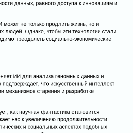
ости данных, равного доступа к инновациям и
 может не только продлить жизнь, но и
х людей. Однако, чтобы эти технологии стали
одимо преодолеть социально-экономические
еняет ИИ для анализа геномных данных и
 подтверждает, что искусственный интеллект
и механизмов старения и разработке
ет, как научная фантастика становится
ижает нас к увеличению продолжительности
этических и социальных аспектах подобных