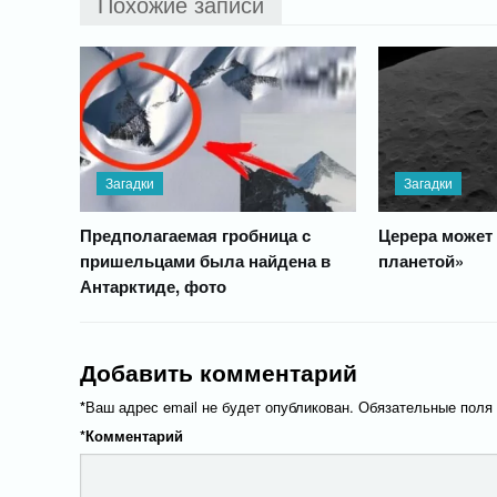
Похожие записи
Загадки
Загадки
Предполагаемая гробница с
Церера может 
пришельцами была найдена в
планетой»
Антарктиде, фото
Добавить комментарий
*
Ваш адрес email не будет опубликован.
Обязательные поля
*
Комментарий