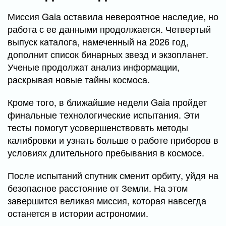
Миссия Gaia оставила невероятное наследие, но
работа с ее данными продолжается. Четвертый
выпуск каталога, намеченный на 2026 год,
дополнит список бинарных звезд и экзопланет.
Ученые продолжат анализ информации,
раскрывая новые тайны космоса.
Кроме того, в ближайшие недели Gaia пройдет
финальные технологические испытания. Эти
тесты помогут усовершенствовать методы
калибровки и узнать больше о работе приборов в
условиях длительного пребывания в космосе.
После испытаний спутник сменит орбиту, уйдя на
безопасное расстояние от Земли. На этом
завершится великая миссия, которая навсегда
останется в истории астрономии.