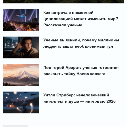
Как встреча с внеземной
цивилизацией может изменить мир?
Рассказали ученые
Ученые выяснили, почему миллионы
людей слышат необъяснимый гул
Под горой Арарат: ученые готовятся
раскрыть тайну Ноева ковчега
Уитли Стрибер: нечеловеческий
интеллект и душа — интервью 2026