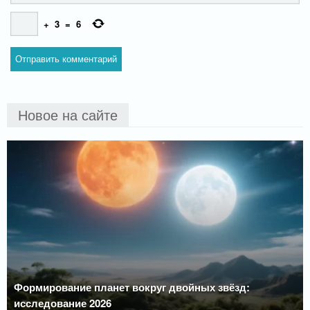
+
3
=
6
Новое на сайте
Формирование планет вокруг двойных звёзд:
исследование 2026