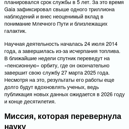
планировался срок службы в 5 лет. За это время
Gaia зафиксировал свыше одного триллиона
наблюдений и внес неоценимый вклад в
понимание Млечного Пути и близлежащих
галактик.
Научная деятельность началась 24 июля 2014
года, а завершилась из-за исчерпания топлива.
В ближайшие недели спутник переведут на
«пенсионную» орбиту, где он окончательно
завершит свою службу 27 марта 2025 года.
Несмотря на это, результаты его работы еще
долго будут вдохновлять ученых, ведь
публикация новых данных ожидается в 2026 году
и конце десятилетия.
Миссия, которая перевернула
науку