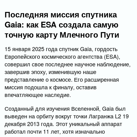
Последняя миссия спутника
Gaia: как ESA создала самую
точную карту Млечного Пути
15 января 2025 года спутник Gaia, гордость
Европейского космического агентства (ESA),
совершил свое последнее научное наблюдение,
завершив эпоху, изменившую наше
представление о космосе. Его расширенная
миссия подошла к финалу, оставив
впечатляющее наследие.
Созданный для изучения Вселенной, Gaia был
выведен на орбиту вокруг точки Лагранжа L2 19
декабря 2013 года. Этот уникальный аппарат
работал почти 11 лет, хотя изначально