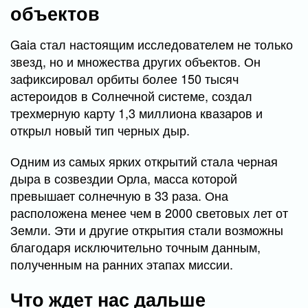
объектов
Gaia стал настоящим исследователем не только
звезд, но и множества других объектов. Он
зафиксировал орбиты более 150 тысяч
астероидов в Солнечной системе, создал
трехмерную карту 1,3 миллиона квазаров и
открыл новый тип черных дыр.
Одним из самых ярких открытий стала черная
дыра в созвездии Орла, масса которой
превышает солнечную в 33 раза. Она
расположена менее чем в 2000 световых лет от
Земли. Эти и другие открытия стали возможны
благодаря исключительно точным данным,
полученным на ранних этапах миссии.
Что ждет нас дальше