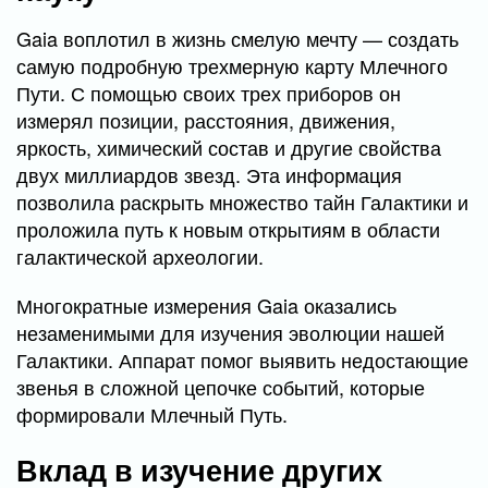
Gaia воплотил в жизнь смелую мечту — создать
самую подробную трехмерную карту Млечного
Пути. С помощью своих трех приборов он
измерял позиции, расстояния, движения,
яркость, химический состав и другие свойства
двух миллиардов звезд. Эта информация
позволила раскрыть множество тайн Галактики и
проложила путь к новым открытиям в области
галактической археологии.
Многократные измерения Gaia оказались
незаменимыми для изучения эволюции нашей
Галактики. Аппарат помог выявить недостающие
звенья в сложной цепочке событий, которые
формировали Млечный Путь.
Вклад в изучение других