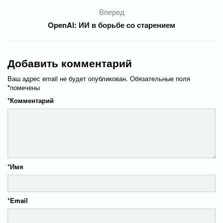
Вперед
OpenAI: ИИ в борьбе со старением
Добавить комментарий
Ваш адрес email не будет опубликован.
Обязательные поля
*
помечены
*
Комментарий
*
Имя
*
Email