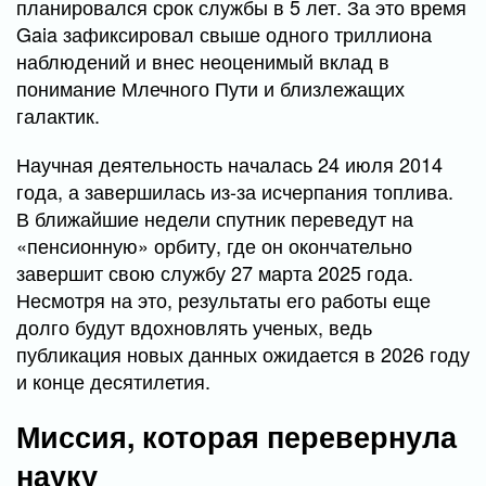
планировался срок службы в 5 лет. За это время
Gaia зафиксировал свыше одного триллиона
наблюдений и внес неоценимый вклад в
понимание Млечного Пути и близлежащих
галактик.
Научная деятельность началась 24 июля 2014
года, а завершилась из-за исчерпания топлива.
В ближайшие недели спутник переведут на
«пенсионную» орбиту, где он окончательно
завершит свою службу 27 марта 2025 года.
Несмотря на это, результаты его работы еще
долго будут вдохновлять ученых, ведь
публикация новых данных ожидается в 2026 году
и конце десятилетия.
Миссия, которая перевернула
науку