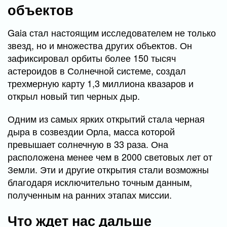
объектов
Gaia стал настоящим исследователем не только
звезд, но и множества других объектов. Он
зафиксировал орбиты более 150 тысяч
астероидов в Солнечной системе, создал
трехмерную карту 1,3 миллиона квазаров и
открыл новый тип черных дыр.
Одним из самых ярких открытий стала черная
дыра в созвездии Орла, масса которой
превышает солнечную в 33 раза. Она
расположена менее чем в 2000 световых лет от
Земли. Эти и другие открытия стали возможны
благодаря исключительно точным данным,
полученным на ранних этапах миссии.
Что ждет нас дальше