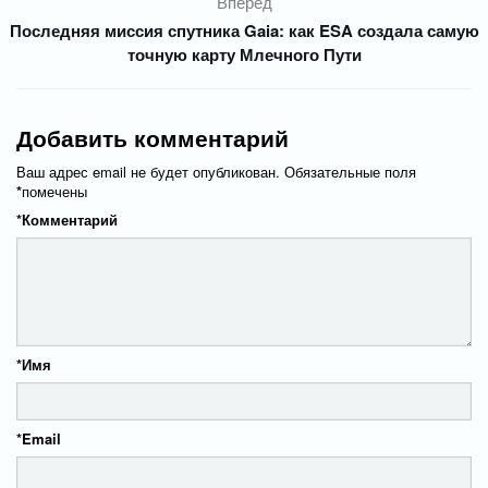
Вперед
Последняя миссия спутника Gaia: как ESA создала самую
точную карту Млечного Пути
Добавить комментарий
Ваш адрес email не будет опубликован.
Обязательные поля
*
помечены
*
Комментарий
*
Имя
*
Email