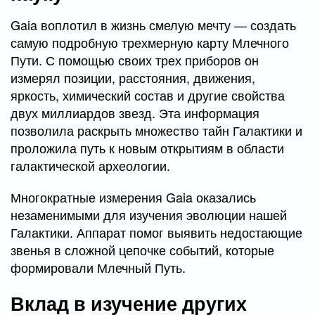
Gaia воплотил в жизнь смелую мечту — создать
самую подробную трехмерную карту Млечного
Пути. С помощью своих трех приборов он
измерял позиции, расстояния, движения,
яркость, химический состав и другие свойства
двух миллиардов звезд. Эта информация
позволила раскрыть множество тайн Галактики и
проложила путь к новым открытиям в области
галактической археологии.
Многократные измерения Gaia оказались
незаменимыми для изучения эволюции нашей
Галактики. Аппарат помог выявить недостающие
звенья в сложной цепочке событий, которые
формировали Млечный Путь.
Вклад в изучение других