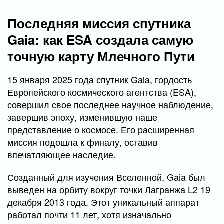
Последняя миссия спутника
Gaia: как ESA создала самую
точную карту Млечного Пути
15 января 2025 года спутник Gaia, гордость
Европейского космического агентства (ESA),
совершил свое последнее научное наблюдение,
завершив эпоху, изменившую наше
представление о космосе. Его расширенная
миссия подошла к финалу, оставив
впечатляющее наследие.
Созданный для изучения Вселенной, Gaia был
выведен на орбиту вокруг точки Лагранжа L2 19
декабря 2013 года. Этот уникальный аппарат
работал почти 11 лет, хотя изначально