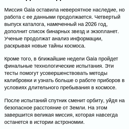
Миссия Gaia оставила невероятное наследие, но
работа с ее данными продолжается. Четвертый
выпуск каталога, намеченный на 2026 год,
дополнит список бинарных звезд и экзопланет.
Ученые продолжат анализ информации,
раскрывая новые тайны космоса.
Кроме того, в ближайшие недели Gaia пройдет
финальные технологические испытания. Эти
тесты помогут усовершенствовать методы
калибровки и узнать больше о работе приборов в
условиях длительного пребывания в космосе.
После испытаний спутник сменит орбиту, уйдя на
безопасное расстояние от Земли. На этом
завершится великая миссия, которая навсегда
останется в истории астрономии.