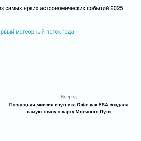
из самых ярких астрономических событий 2025
Вперед
Последняя миссия спутника Gaia: как ESA создала
самую точную карту Млечного Пути