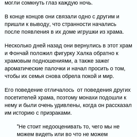
могли сомкнуть глаз каждую ночь.
В конце концов они связали одно с другим и
пришли к выводу, что странности начались
после появления в их доме игрушки из храма.
Несколько дней назад они вернулись в этот храм
и Фончай положил фигурку Халка обратно к
храмовым подношениями, а также зажег
ароматические палочки и начал просить о том,
чтобы их семья снова обрела покой и мир.
Его поведение отличалось от поведения других
посетителей храма, поэтому монахи подошли к
нему и были очень удивлены, когда он рассказал
им историю с призраками.
"Не стоит недооценивать то, чего мы не
можем видеть или во что не можем