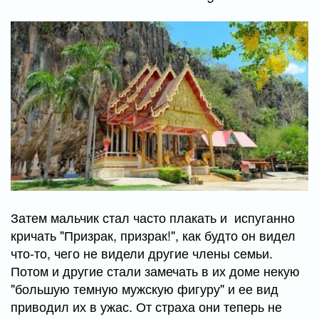
Затем мальчик стал часто плакать и испуганно
кричать "Призрак, призрак!", как будто он видел
что-то, чего не видели другие члены семьи.
Потом и другие стали замечать в их доме некую
"большую темную мужскую фигуру" и ее вид
приводил их в ужас. От страха они теперь не