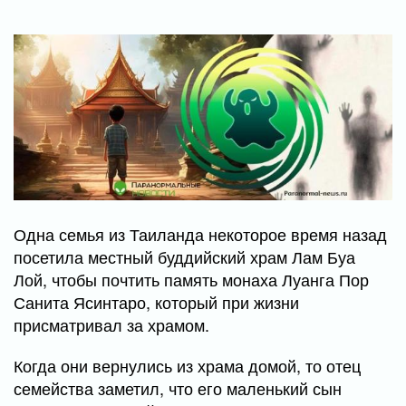
Одна семья из Таиланда некоторое время назад
посетила местный буддийский храм Лам Буа
Лой, чтобы почтить память монаха Луанга Пор
Санита Ясинтаро, который при жизни
присматривал за храмом.
Когда они вернулись из храма домой, то отец
семейства заметил, что его маленький сын