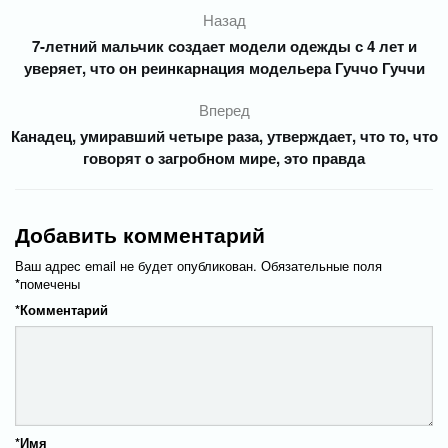
Назад
7-летний мальчик создает модели одежды с 4 лет и
уверяет, что он реинкарнация модельера Гуччо Гуччи
Вперед
Канадец, умиравший четыре раза, утверждает, что то, что
говорят о загробном мире, это правда
Добавить комментарий
Ваш адрес email не будет опубликован.
Обязательные поля
*
помечены
*
Комментарий
*
Имя