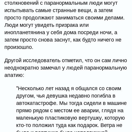
столкновений с паранормальным люди могут
испытывать самые странные вещи, а затем
просто продолжают заниматься своими делами.
Люди могут увидеть призрака или
инопланетянина у себя дома посреди ночи, а
затем просто снова заснут, как будто ничего не
произошло.
Другой исследователь отметил, что он сам лично
неоднократно замечал у людей паранормальную
апатию:
"Несколько лет назад я общался со своим
другом, чья девушка недавно погибла в
автокатастрофе. Мы тогда сидели в машине
прямо рядом с местом ее аварии, глядя на
маленькую пластиковую вертушку, которую
кто-то положил туда как подарок. Ветра не