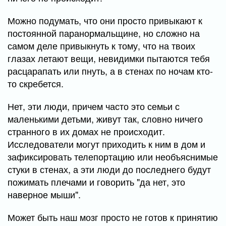
Можно подумать, что они просто привыкают к
постоянной паранормальщине, но сложно на
самом деле привыкнуть к тому, что на твоих
глазах летают вещи, невидимки пытаются тебя
расцарапать или пнуть, а в стенах по ночам кто-
то скребется.
Нет, эти люди, причем часто это семьи с
маленькими детьми, живут так, словно ничего
странного в их домах не происходит.
Исследователи могут приходить к ним в дом и
зафиксировать телепортацию или необъяснимые
стуки в стенах, а эти люди до последнего будут
пожимать плечами и говорить "да нет, это
наверное мыши".
Может быть наш мозг просто не готов к принятию