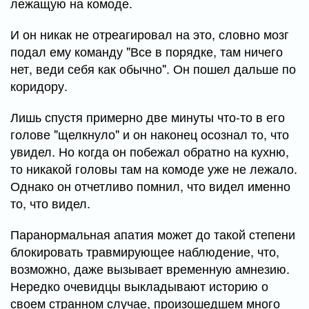
лежащую на комоде.
И он никак не отреагировал на это, словно мозг
подал ему команду "Все в порядке, там ничего
нет, веди себя как обычно". Он пошел дальше по
коридору.
Лишь спустя примерно две минуты что-то в его
голове "щелкнуло" и он наконец осознал то, что
увидел. Но когда он побежал обратно на кухню,
то никакой головы там на комоде уже не лежало.
Однако он отчетливо помнил, что видел именно
то, что видел.
Паранормальная апатия может до такой степени
блокировать травмирующее наблюдение, что,
возможно, даже вызывает временную амнезию.
Нередко очевидцы выкладывают историю о
своем странном случае, произошедшем много