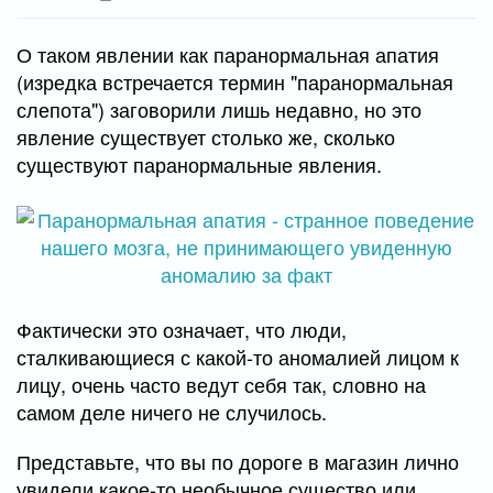
О таком явлении как паранормальная апатия
(изредка встречается термин "паранормальная
слепота") заговорили лишь недавно, но это
явление существует столько же, сколько
существуют паранормальные явления.
Фактически это означает, что люди,
сталкивающиеся с какой-то аномалией лицом к
лицу, очень часто ведут себя так, словно на
самом деле ничего не случилось.
Представьте, что вы по дороге в магазин лично
увидели какое-то необычное существо или