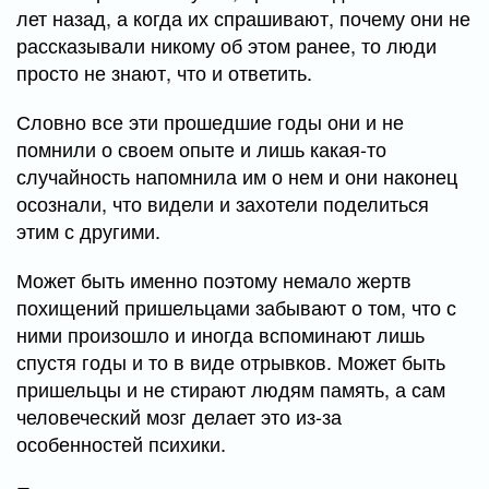
лет назад, а когда их спрашивают, почему они не
рассказывали никому об этом ранее, то люди
просто не знают, что и ответить.
Словно все эти прошедшие годы они и не
помнили о своем опыте и лишь какая-то
случайность напомнила им о нем и они наконец
осознали, что видели и захотели поделиться
этим с другими.
Может быть именно поэтому немало жертв
похищений пришельцами забывают о том, что с
ними произошло и иногда вспоминают лишь
спустя годы и то в виде отрывков. Может быть
пришельцы и не стирают людям память, а сам
человеческий мозг делает это из-за
особенностей психики.