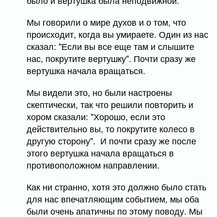
было и вертушка была неподвижной.
Мы говорили о мире духов и о том, что
происходит, когда вы умираете. Один из нас
сказал: "Если вы все еще там и слышите
нас, покрутите вертушку". Почти сразу же
вертушка начала вращаться.
Мы видели это, но были настроены
скептически, так что решили повторить и
хором сказали: "Хорошо, если это
действительно вы, то покрутите колесо в
другую сторону". И почти сразу же после
этого вертушка начала вращаться в
противоположном направлении.
Как ни странно, хотя это должно было стать
для нас впечатляющим событием, мы оба
были очень апатичны по этому поводу. Мы