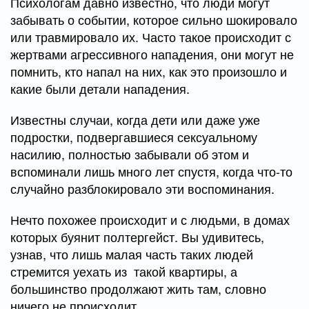
Психологам давно известно, что люди могут
забывать о событии, которое сильно шокировало
или травмировало их. Часто такое происходит с
жертвами агрессивного нападения, они могут не
помнить, кто напал на них, как это произошло и
какие были детали нападения.
Известны случаи, когда дети или даже уже
подростки, подвергавшиеся сексуальному
насилию, полностью забывали об этом и
вспоминали лишь много лет спустя, когда что-то
случайно разблокировало эти воспоминания.
Нечто похожее происходит и с людьми, в домах
которых буянит полтергейст. Вы удивитесь,
узнав, что лишь малая часть таких людей
стремится уехать из такой квартиры, а
большинство продолжают жить там, словно
ничего не происходит.