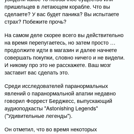
пришельцев в летающем корабле. Что вы
сделаете? У вас будет паника? Вы испытаете
страх? Побежите прочь?
На самом деле скорее всего вы действительно
на время перепугаетесь, но затем просто …
продолжите идти в магазин и далее начнете
совершать покупки, словно ничего и не видели.
И никому про это не расскажете. Ваш мозг
заставит вас сделать это.
Среди исследователей паранормальных
явлений о паранормальной апатии недавно
говорил Форрест Берджесс, выпускающий
аудиоподкасты "Astonishing Legends"
("Удивительные легенды").
Он отметил, что во время некоторых