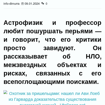
info-dimurra
09.01.2024
0
Астрофизик и профессор
любит пошуршать перьями —
и говорит, что его критики
просто завидуют. Он
рассказывает об НЛО,
межзвездных объектах и
рисках, связанных с его
всепоглощающими поисками.