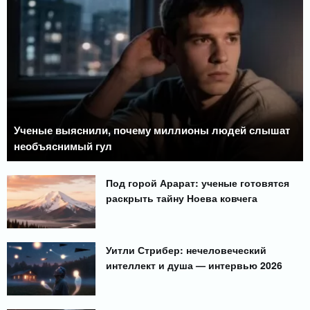
Ученые выяснили, почему миллионы людей слышат
необъяснимый гул
Под горой Арарат: ученые готовятся
раскрыть тайну Ноева ковчега
Уитли Стрибер: нечеловеческий
интеллект и душа — интервью 2026