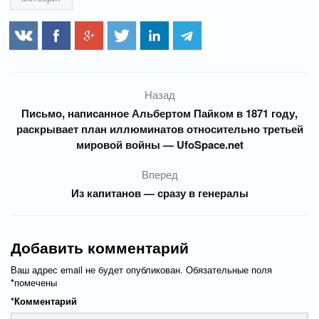
Назад
Письмо, написанное Альбертом Пайком в 1871 году,
раскрывает план иллюминатов относительно третьей
мировой войны — UfoSpace.net
Вперед
Из капитанов — сразу в генералы
Добавить комментарий
Ваш адрес email не будет опубликован.
Обязательные поля
*
помечены
*
Комментарий