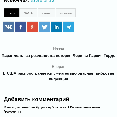
Теги
NASA
тайны
ученые
Назад
Параллельная реальность: история Лерины Гарсия Гордо
Вперед
В США распространяется смертельно опасная грибковая
инфекция
Добавить комментарий
Ваш адрес email не будет опубликован.
Обязательные поля
*
помечены