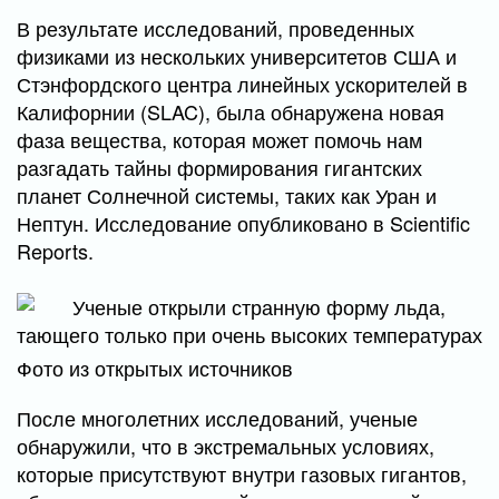
В результате исследований, проведенных
физиками из нескольких университетов США и
Стэнфордского центра линейных ускорителей в
Калифорнии (SLAC), была обнаружена новая
фаза вещества, которая может помочь нам
разгадать тайны формирования гигантских
планет Солнечной системы, таких как Уран и
Нептун. Исследование опубликовано в Scientific
Reports.
Фото из открытых источников
После многолетних исследований, ученые
обнаружили, что в экстремальных условиях,
которые присутствуют внутри газовых гигантов,