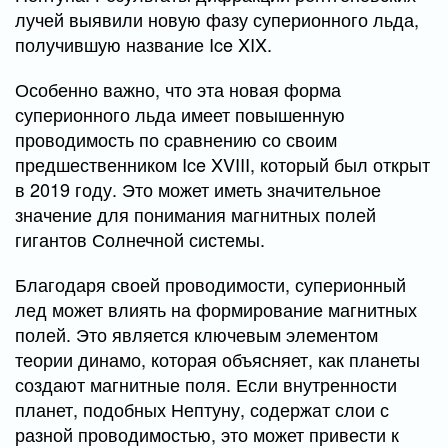
лучей выявили новую фазу суперионного льда,
получившую название Ice XIX.
Особенно важно, что эта новая форма
суперионного льда имеет повышенную
проводимость по сравнению со своим
предшественником Ice XVIII, который был открыт
в 2019 году. Это может иметь значительное
значение для понимания магнитных полей
гигантов Солнечной системы.
Благодаря своей проводимости, суперионный
лед может влиять на формирование магнитных
полей. Это является ключевым элементом
теории динамо, которая объясняет, как планеты
создают магнитные поля. Если внутренности
планет, подобных Нептуну, содержат слои с
разной проводимостью, это может привести к