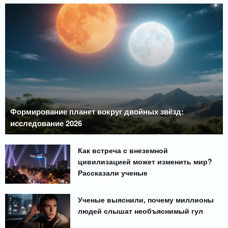
Формирование планет вокруг двойных звёзд:
исследование 2026
Как встреча с внеземной
цивилизацией может изменить мир?
Рассказали ученые
Ученые выяснили, почему миллионы
людей слышат необъяснимый гул