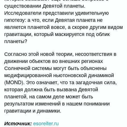
существовании Девятой планеты.
Исследователи представили удивительную
гипотезу: а что, если Девятая планета не
является планетой вовсе, а скорее другим видом
гравитации, который маскируется под облик
планеты?
Согласно этой новой теории, несоответствия в
движении объектов во внешних регионах
Солнечной системы могут быть объяснены
модифицированной ньютоновской динамикой
(MOND). Это означает, что та загадочная сила,
которая должна быть вызвана Девятой
планетой, на самом деле может быть
результатом изменений в нашем понимании
гравитации и динамики.
esoreiter.ru
Источник: