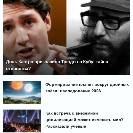
Дочь Кастро пригласила Трюдо на Кубу: тайна
отцовства?
Формирование планет вокруг двойных
звёзд: исследование 2026
Как встреча с внеземной
цивилизацией может изменить мир?
Рассказали ученые