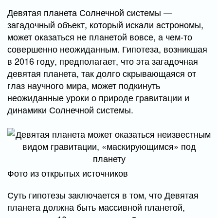
Девятая планета Солнечной системы —
загадочный объект, который искали астрономы,
может оказаться не планетой вовсе, а чем-то
совершенно неожиданным. Гипотеза, возникшая
в 2016 году, предполагает, что эта загадочная
девятая планета, так долго скрывающаяся от
глаз научного мира, может подкинуть
неожиданные уроки о природе гравитации и
динамики Солнечной системы.
Фото из открытых источников
Суть гипотезы заключается в том, что Девятая
планета должна быть массивной планетой,