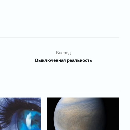
Вперед
Выключенная реальность