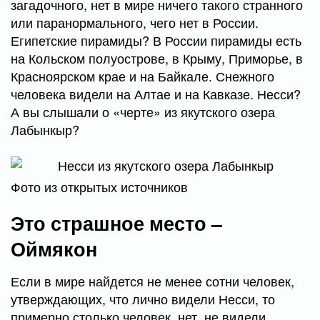
загадочного, нет в мире ничего такого странного
или паранормального, чего нет в России.
Египетские пирамиды? В России пирамиды есть
на Кольском полуострове, в Крыму, Приморье, в
Красноярском крае и на Байкале. Снежного
человека видели на Алтае и на Кавказе. Несси?
А вы слышали о «черте» из якутского озера
Лабынкыр?
Фото из открытых источников
Это страшное место –
Оймякон
Если в мире найдется не менее сотни человек,
утверждающих, что лично видели Несси, то
примерно столько человек, нет, не видели