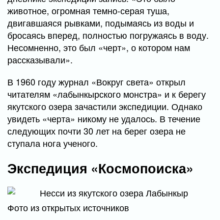
животное, огромная темно-серая туша,
двигавшаяся рывками, подымаясь из воды и
бросаясь вперед, полностью погружаясь в воду.
Несомненно, это был «черт», о котором нам
рассказывали».
В 1960 году журнал «Вокруг света» открыл
читателям «лабынкырского монстра» и к берегу
якутского озера зачастили экспедиции. Однако
увидеть «черта» никому не удалось. В течение
следующих почти 30 лет на берег озера не
ступала нога ученого.
Экспедиция «Космопоиска»
Фото из открытых источников