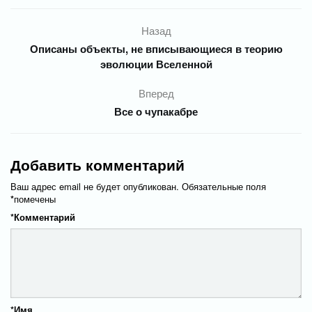
Назад
Описаны объекты, не вписывающиеся в теорию
эволюции Вселенной
Вперед
Все о чупакабре
Добавить комментарий
Ваш адрес email не будет опубликован.
Обязательные поля
*
помечены
*
Комментарий
*
Имя