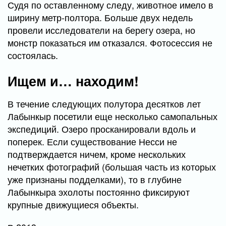
Судя по оставленному следу, животное имело в
ширину метр-полтора. Больше двух недель
провели исследователи на берегу озера, но
монстр показаться им отказался. Фотосессия не
состоялась.
Ищем и… находим!
В течение следующих полутора десятков лет
Лабынкыр посетили еще несколько самопальных
экспедиций. Озеро просканировали вдоль и
поперек. Если существование Несси не
подтверждается ничем, кроме нескольких
нечетких фотографий (большая часть из которых
уже признаны подделками), то в глубине
Лабынкыра эхолоты постоянно фиксируют
крупные движущиеся объекты.