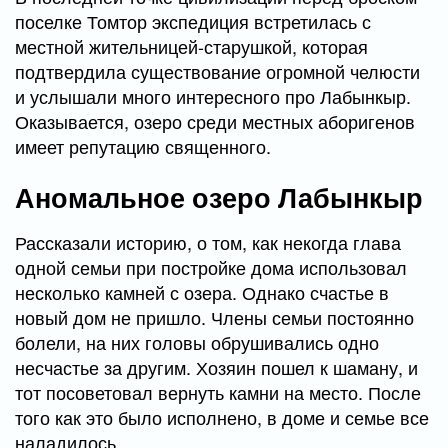
поселке Томтор экспедиция встретилась с
местной жительницей-старушкой, которая
подтвердила существование огромной челюсти
и услышали много интересного про Лабынкыр.
Оказывается, озеро среди местных аборигенов
имеет репутацию священного.
Аномальное озеро Лабынкыр
Рассказали историю, о том, как некогда глава
одной семьи при постройке дома использовал
несколько камней с озера. Однако счастье в
новый дом не пришло. Члены семьи постоянно
болели, на них головы обрушивались одно
несчастье за другим. Хозяин пошел к шаману, и
тот посоветовал вернуть камни на место. После
того как это было исполнено, в доме и семье все
наладилось.