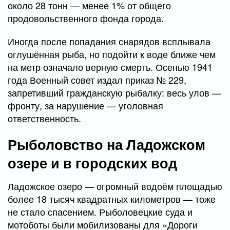
около 28 тонн — менее 1% от общего
продовольственного фонда города.
Иногда после попадания снарядов всплывала
оглушённая рыба, но подойти к воде ближе чем
на метр означало верную смерть. Осенью 1941
года Военный совет издал приказ № 229,
запретивший гражданскую рыбалку: весь улов —
фронту, за нарушение — уголовная
ответственность.
Рыболовство на Ладожском
озере и в городских вод
Ладожское озеро — огромный водоём площадью
более 18 тысяч квадратных километров — тоже
не стало спасением. Рыболовецкие суда и
мотоботы были мобилизованы для «Дороги