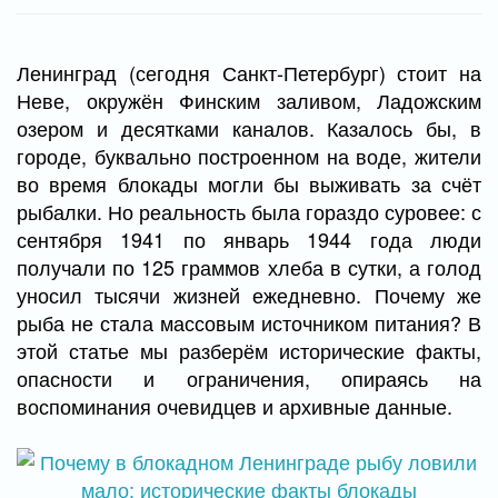
Ленинград (сегодня Санкт-Петербург) стоит на
Неве, окружён Финским заливом, Ладожским
озером и десятками каналов. Казалось бы, в
городе, буквально построенном на воде, жители
во время блокады могли бы выживать за счёт
рыбалки. Но реальность была гораздо суровее: с
сентября 1941 по январь 1944 года люди
получали по 125 граммов хлеба в сутки, а голод
уносил тысячи жизней ежедневно. Почему же
рыба не стала массовым источником питания? В
этой статье мы разберём исторические факты,
опасности и ограничения, опираясь на
воспоминания очевидцев и архивные данные.