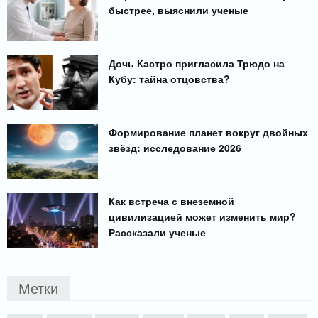
быстрее, выяснили ученые
Дочь Кастро пригласила Трюдо на
Кубу: тайна отцовства?
Формирование планет вокруг двойных
звёзд: исследование 2026
Как встреча с внеземной
цивилизацией может изменить мир?
Рассказали ученые
Метки