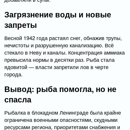
Загрязнение воды и новые
запреты
Весной 1942 года растаял снег, обнажив трупы,
нечистоты и разрушенную канализацию. Всё
стекало в Неву и каналы. Концентрация аммиака
превысила нормы в десятки раз. Рыба стала
ядовитой — власти запретили лов в черте
города.
Вывод: рыба помогла, но не
спасла
Рыбалка в блокадном Ленинграде была крайне
ограничена военными опасностями, скудными
ресурсами региона, приоритетами снабжения и