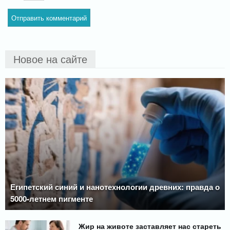
Новое на сайте
Египетский синий и нанотехнологии древних: правда о
5000-летнем пигменте
Жир на животе заставляет нас стареть