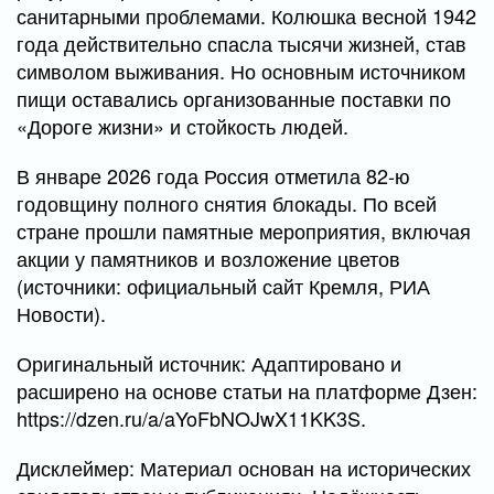
санитарными проблемами. Колюшка весной 1942
года действительно спасла тысячи жизней, став
символом выживания. Но основным источником
пищи оставались организованные поставки по
«Дороге жизни» и стойкость людей.
В январе 2026 года Россия отметила 82-ю
годовщину полного снятия блокады. По всей
стране прошли памятные мероприятия, включая
акции у памятников и возложение цветов
(источники: официальный сайт Кремля, РИА
Новости).
Оригинальный источник: Адаптировано и
расширено на основе статьи на платформе Дзен:
https://dzen.ru/a/aYoFbNOJwX11KK3S.
Дисклеймер: Материал основан на исторических