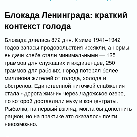
Блокада Ленинграда: краткий
контекст голода
Блокада длилась 872 дня. К зиме 1941–1942
годов запасы продовольствия иссякли, а нормы
выдачи хлеба стали минимальными — 125
граммов для служащих и иждивенцев, 250
граммов для рабочих. Город потерял более
миллиона жителей от голода, холода и
обстрелов. Единственной ниточкой снабжения
стала «Дорога жизни» через Ладожское озеро,
по которой доставляли муку и концентраты.
Рыбалка, на первый взгляд, могла бы дополнить
рацион, но на практике это оказалось почти
невозможно.