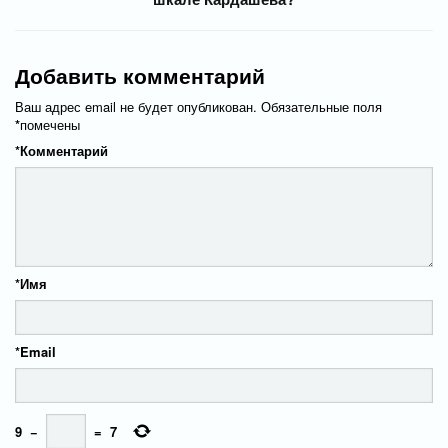
Добавить комментарий
Ваш адрес email не будет опубликован.
Обязательные поля
*
помечены
*
Комментарий
*
Имя
*
Email
9
−
=
7