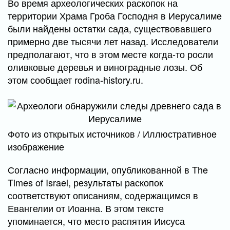
Во время археологических раскопок на
территории Храма Гроба Господня в Иерусалиме
были найдены остатки сада, существовавшего
примерно две тысячи лет назад. Исследователи
предполагают, что в этом месте когда-то росли
оливковые деревья и виноградные лозы. Об
этом сообщает rodina-history.ru.
Фото из открытых источников / Иллюстративное
изображение
Согласно информации, опубликованной в The
Times of Israel, результаты раскопок
соответствуют описаниям, содержащимся в
Евангелии от Иоанна. В этом тексте
упоминается, что место распятия Иисуса