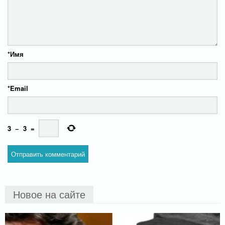
*
Имя
*
Email
3
−
3
=
Новое на сайте