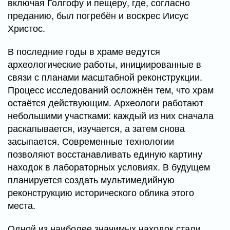
включая Голгофу и пещеру, где, согласно
преданию, был погребён и воскрес Иисус
Христос.
В последние годы в храме ведутся
археологические работы, инициированные в
связи с планами масштабной реконструкции.
Процесс исследований осложнён тем, что храм
остаётся действующим. Археологи работают
небольшими участками: каждый из них сначала
раскапывается, изучается, а затем снова
засыпается. Современные технологии
позволяют восстанавливать единую картину
находок в лабораторных условиях. В будущем
планируется создать мультимедийную
реконструкцию исторического облика этого
места.
Одной из наиболее значимых находок стали