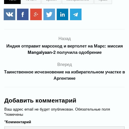
Назад
Индия отправит марсоход и вертолет на Марс: миссия
Mangalyaan-2 получила одобрение
Вперед
Таинственное исчезновение на избирательном участке в
Аргентине
Добавить комментарий
Ваш адрес email не будет опубликован.
Обязательные поля
*
помечены
*
Комментарий