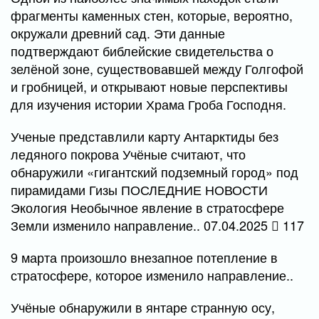
фрагменты каменных стен, которые, вероятно,
окружали древний сад. Эти данные
подтверждают библейские свидетельства о
зелёной зоне, существовавшей между Голгофой
и гробницей, и открывают новые перспективы
для изучения истории Храма Гроба Господня.
Ученые представлили карту Антарктиды без
ледяного покрова Учёные считают, что
обнаружили «гигантский подземный город» под
пирамидами Гизы ПОСЛЕДНИЕ НОВОСТИ
Экология Необычное явление в стратосфере
Земли изменило направление.. 07.04.2025
117
9 марта произошло внезапное потепление в
стратосфере, которое изменило направление..
Учёные обнаружили в янтаре странную осу,