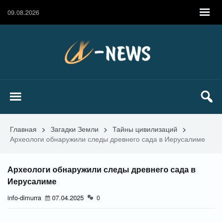
09.08.2026
Главная
>
Загадки Земли
>
Тайны цивилизаций
>
Археологи обнаружили следы древнего сада в Иерусалиме
Археологи обнаружили следы древнего сада в
Иерусалиме
info-dimurra
07.04.2025
0