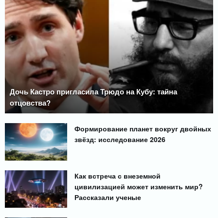
Дочь Кастро пригласила Трюдо на Кубу: тайна
отцовства?
Формирование планет вокруг двойных
звёзд: исследование 2026
Как встреча с внеземной
цивилизацией может изменить мир?
Рассказали ученые