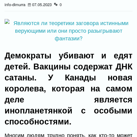
info-dimurra
07.05.2023
0
Демократы убивают и едят
детей. Вакцины содержат ДНК
сатаны. У Канады новая
королева, которая на самом
деле является
инопланетянкой с особыми
способностями.
Многим людям трудно понять, как кто-то может