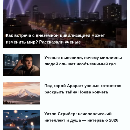
Как встреча с внеземной цивилизацией может
изменить мир? Рассказали ученые
Ученые выяснили, почему миллионы
людей слышат необъяснимый гул
Под горой Арарат: ученые готовятся
раскрыть тайну Ноева ковчега
Уитли Стрибер: нечеловеческий
интеллект и душа — интервью 2026