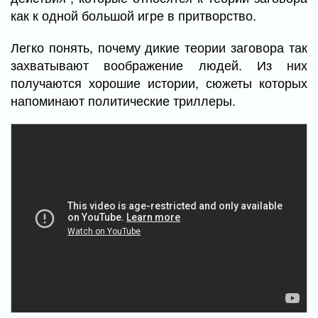
как к одной большой игре в притворство.
Легко понять, почему дикие теории заговора так
захватывают воображение людей. Из них
получаются хорошие истории, сюжеты которых
напоминают политические триллеры.