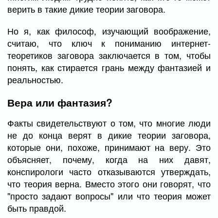
верить в такие дикие теории заговора.
Но я, как философ, изучающий воображение,
считаю, что ключ к пониманию интернет-
теоретиков заговора заключается в том, чтобы
понять, как стирается грань между фантазией и
реальностью.
Вера или фантазия?
Факты свидетельствуют о том, что многие люди
не до конца верят в дикие теории заговора,
которые они, похоже, принимают на веру. Это
объясняет, почему, когда на них давят,
конспирологи часто отказываются утверждать,
что теория верна. Вместо этого они говорят, что
"просто задают вопросы" или что теория может
быть правдой.