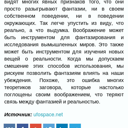
видят многих явных признаков того, что они
просто разыгрывают фантазии, ни в своем
собственном поведении, ни в поведении
окружающих. Так легче упустить из виду, что
реально, а что выдумка. Воображение может
быть инструментом для фантазирования и
исследования вымышленных миров. Это также
может быть инструментом для изучения новых
вещей о реальности. Когда мы допускаем
смешение этих способов использования, мы
рискуем позволить фантазиям влиять на наши
убеждения. Похоже, это ошибка многих
теоретиков заговора, которые настолько
поглощены своим воображением, что теряют
связь между фантазией и реальностью.
ufospace.net
Источник: