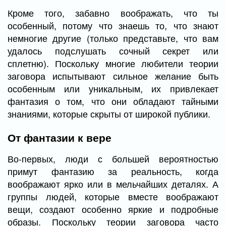
Кроме того, забавно воображать, что ты
особенный, потому что знаешь то, что знают
немногие другие (только представьте, что вам
удалось подслушать сочный секрет или
сплетню). Поскольку многие любители теории
заговора испытывают сильное желание быть
особенным или уникальным, их привлекает
фантазия о том, что они обладают тайными
знаниями, которые скрыты от широкой публики.
От фантазии к вере
Во-первых, люди с большей вероятностью
примут фантазию за реальность, когда
воображают ярко или в мельчайших деталях. А
группы людей, которые вместе воображают
вещи, создают особенно яркие и подробные
образы. Поскольку теории заговора часто