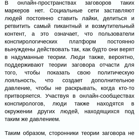
В онлайн-пространствах заговоров таких
маркеров нет. Социальные сети заставляют
людей постоянно ставить лайки, делиться и
ретвитить самый пикантный и возмутительный
контент, а это означает, что пользователи
конспирологических платформ постоянно
вынуждены действовать так, как будто они верят
в надуманные теории. Люди также, вероятно,
поддерживают теории заговора отчасти для
того, чтобы показать свою политическую
лояльность, что создает дополнительное
давление, чтобы не раскрывать, когда кто-то
притворяется. Участвуя в онлайн-сообществах
конспирологов, люди также находятся в
окружении других людей, находящихся под
таким же давлением.
Таким образом, сторонники теории заговора не