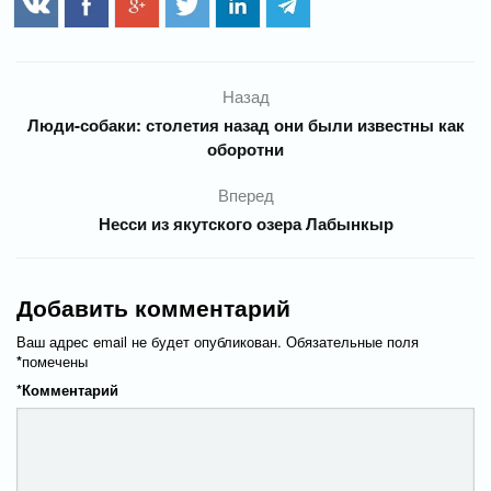
Назад
Люди-собаки: столетия назад они были известны как
оборотни
Вперед
Несси из якутского озера Лабынкыр
Добавить комментарий
Ваш адрес email не будет опубликован.
Обязательные поля
*
помечены
*
Комментарий