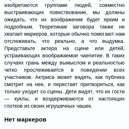
изобретаются группами людей, совместно
выстраивающих повествование, мы должны
ожидать, что их воображение будет ярким и
подробным. Теоретикам заговора также не
хватает маркеров, которые обычно помогают нам
отслеживать, что реально, а что выдумка.
Представьте актера на сцене или детей,
устраивающих воображаемое чаепитие. В таких
случаях грань между вымыслом и реальностью
четко прослеживается в поведении всех
участников. Актриса может видеть, как публика
смотрит на нее, и перестает притворяться, как
только уходит со сцены. Дети видят, что их гости
— куклы, и воздерживаются от настоящих
глотков из своих игрушечных чашек.
Нет маркеров