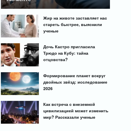
Жир на животе заставляет нас
стареть быстрее, выяснили
ученые
Дочь Кастро пригласила
Трюдо на Кубу: тайна
отцовства?
Формирование планет вокруг
двойных звёзд: исследование
2026
Как встреча с внеземной
цивилизацией может изменить
мир? Рассказали ученые