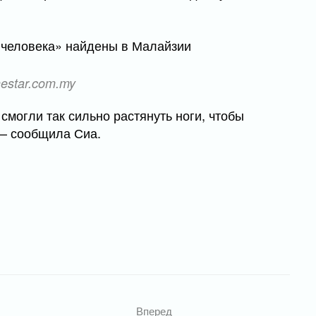
estar.com.my
смогли так сильно растянуть ноги, чтобы
 — сообщила Сиа.
Вперед