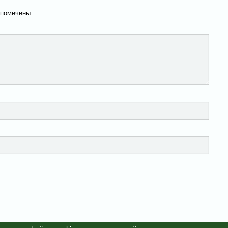
 помечены