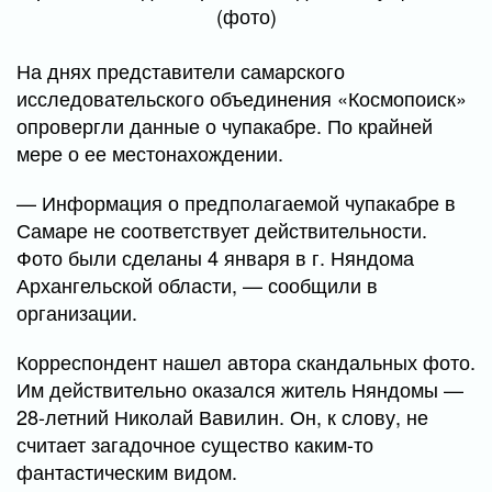
На днях представители самарского
исследовательского объединения «Космопоиск»
опровергли данные о чупакабре. По крайней
мере о ее местонахождении.
— Информация о предполагаемой чупакабре в
Самаре не соответствует действительности.
Фото были сделаны 4 января в г. Няндома
Архангельской области, — сообщили в
организации.
Корреспондент нашел автора скандальных фото.
Им действительно оказался житель Няндомы —
28-летний Николай Вавилин. Он, к слову, не
считает загадочное существо каким-то
фантастическим видом.