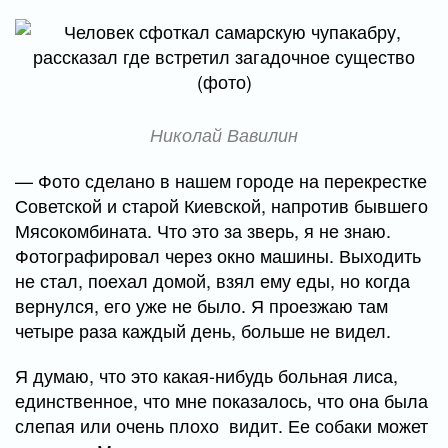
Николай Вавилин
— Фото сделано в нашем городе на перекрестке
Советской и старой Киевской, напротив бывшего
Мясокомбината. Что это за зверь, я не знаю.
Фотографировал через окно машины. Выходить
не стал, поехал домой, взял ему еды, но когда
вернулся, его уже не было. Я проезжаю там
четыре раза каждый день, больше не видел.
Я думаю, что это какая-нибудь больная лиса,
единственное, что мне показалось, что она была
слепая или очень плохо видит. Ее собаки может