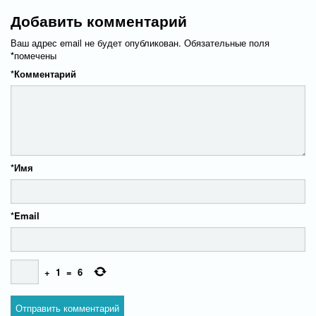
Добавить комментарий
Ваш адрес email не будет опубликован.
Обязательные поля
*
помечены
*
Комментарий
*
Имя
*
Email
+
1
=
6