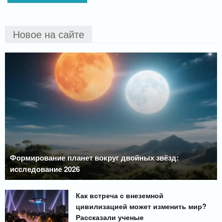
Новое на сайте
Формирование планет вокруг двойных звёзд:
исследование 2026
Как встреча с внеземной
цивилизацией может изменить мир?
Рассказали ученые