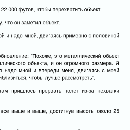
 22 000 футов, чтобы перехватить объект.
, что он заметил объект.
ой и надо мной, двигаясь примерно с половиной
бновление: "Похоже, это металлический объект
лического объекта, и он огромного размера. Я
я надо мной и впереди меня, двигаясь с моей
близиться, чтобы лучше рассмотреть”.
там пришлось прервать полет из-за нехватки
 все выше и выше, достигнув высоты около 25