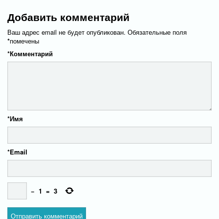
Добавить комментарий
Ваш адрес email не будет опубликован.
Обязательные поля
*
помечены
*
Комментарий
*
Имя
*
Email
−
1
=
3