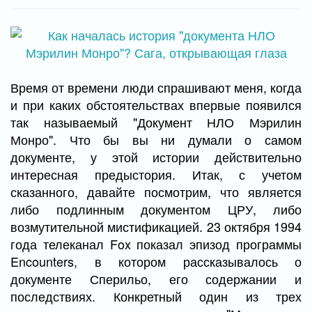
Время от времени люди спрашивают меня, когда
и при каких обстоятельствах впервые появился
так называемый "Документ НЛО Мэрилин
Монро". Что бы вы ни думали о самом
документе, у этой истории действительно
интересная предыстория. Итак, с учетом
сказанного, давайте посмотрим, что является
либо подлинным документом ЦРУ, либо
возмутительной мистификацией. 23 октября 1994
года телеканал Fox показал эпизод программы
Encounters, в котором рассказывалось о
документе Сперильо, его содержании и
последствиях. Конкретный один из трех