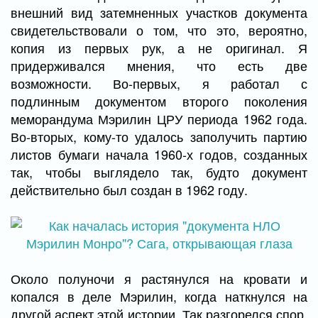
внешний вид затемненных участков документа
свидетельствовали о том, что это, вероятно,
копия из первых рук, а не оригинал. Я
придерживался мнения, что есть две
возможности. Во-первых, я работал с
подлинным документом второго поколения
меморандума Мэрилин ЦРУ периода 1962 года.
Во-вторых, кому-то удалось заполучить партию
листов бумаги начала 1960-х годов, созданных
так, чтобы выглядело так, будто документ
действительно был создан в 1962 году.
Около полуночи я растянулся на кровати и
копался в деле Мэрилин, когда наткнулся на
другой аспект этой истории. Так разгорелся спор,