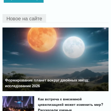
Новое на сайте
Формирование планет вокруг двойных звёзд:
исследование 2026
Как встреча с внеземной
цивилизацией может изменить мир?
Рассказали ученые