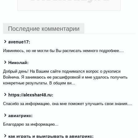
Последние комментарии
avenue17:
Извиняюсь, но не могли бы Вы расписать немного подробнее....
Николай:
Добрый день! На Вашем сайте поднимался вопрос о рукописи
Войнича. Я занимаюсь ее расшифровкой и мне удалось получить
конкретные результаты. В общем ви...
https://alexshar48.ru:
Спасибо за информацию, она мне поможет улучшить свои знания....
авиатрикс:
Благодарю за информацию...
как играть и выигрывать в авиатрикс: