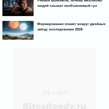
людей слышат необъяснимый гул
Формирование планет вокруг двойных
звёзд: исследование 2026