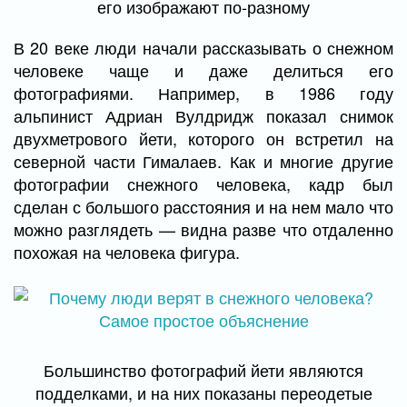
его изображают по-разному
В 20 веке люди начали рассказывать о снежном
человеке чаще и даже делиться его
фотографиями. Например, в 1986 году
альпинист Адриан Вулдридж показал снимок
двухметрового йети, которого он встретил на
северной части Гималаев. Как и многие другие
фотографии снежного человека, кадр был
сделан с большого расстояния и на нем мало что
можно разглядеть — видна разве что отдаленно
похожая на человека фигура.
Большинство фотографий йети являются
подделками, и на них показаны переодетые