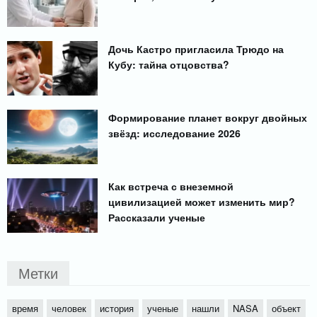
Дочь Кастро пригласила Трюдо на
Кубу: тайна отцовства?
Формирование планет вокруг двойных
звёзд: исследование 2026
Как встреча с внеземной
цивилизацией может изменить мир?
Рассказали ученые
Метки
время
человек
история
ученые
нашли
NASA
объект