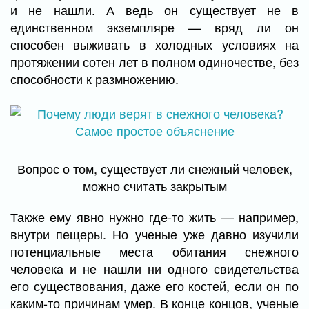
и не нашли. А ведь он существует не в
единственном экземпляре — вряд ли он
способен выживать в холодных условиях на
протяжении сотен лет в полном одиночестве, без
способности к размножению.
Вопрос о том, существует ли снежный человек,
можно считать закрытым
Также ему явно нужно где-то жить — например,
внутри пещеры. Но ученые уже давно изучили
потенциальные места обитания снежного
человека и не нашли ни одного свидетельства
его существования, даже его костей, если он по
каким-то причинам умер. В конце концов, ученые