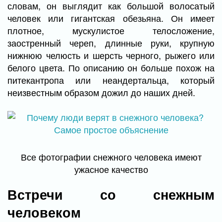
словам, он выглядит как большой волосатый
человек или гигантская обезьяна. Он имеет
плотное, мускулистое телосложение,
заостренный череп, длинные руки, крупную
нижнюю челюсть и шерсть черного, рыжего или
белого цвета. По описанию он больше похож на
питекантропа или неандертальца, который
неизвестным образом дожил до наших дней.
Все фотографии снежного человека имеют
ужасное качество
Встречи со снежным
человеком