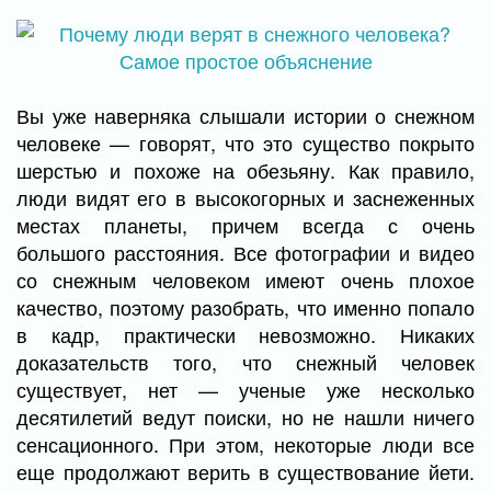
Вы уже наверняка слышали истории о снежном
человеке — говорят, что это существо покрыто
шерстью и похоже на обезьяну. Как правило,
люди видят его в высокогорных и заснеженных
местах планеты, причем всегда с очень
большого расстояния. Все фотографии и видео
со снежным человеком имеют очень плохое
качество, поэтому разобрать, что именно попало
в кадр, практически невозможно. Никаких
доказательств того, что снежный человек
существует, нет — ученые уже несколько
десятилетий ведут поиски, но не нашли ничего
сенсационного. При этом, некоторые люди все
еще продолжают верить в существование йети.