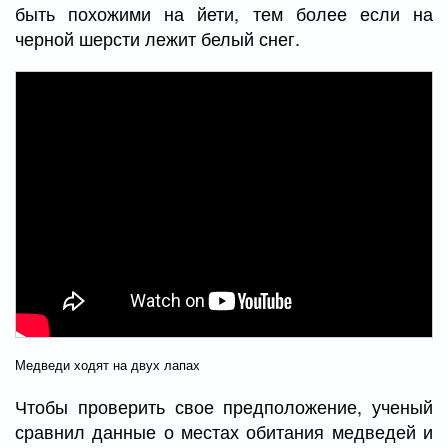
быть похожими на йети, тем более если на
черной шерсти лежит белый снег.
Медведи ходят на двух лапах
Чтобы проверить свое предположение, ученый
сравнил данные о местах обитания медведей и