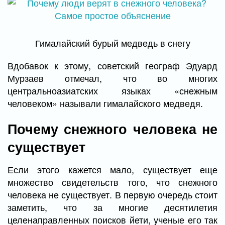
Гималайский бурый медведь в снегу
Вдобавок к этому, советский географ Эдуард
Мурзаев отмечал, что во многих
центральноазиатских языках «снежным
человеком» называли гималайского медведя.
Почему снежного человека не
существует
Если этого кажется мало, существует еще
множество свидетельств того, что снежного
человека не существует. В первую очередь стоит
заметить, что за многие десятилетия
целенаправленных поисков йети, ученые его так