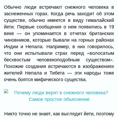
Обычно люди встречают снежного человека в
заснеженных горах. Когда речь заходит об этом
существе, обычно имеется в виду гималайский
йети. Первые сообщения о нем появились в 19
веке — он упоминается в отчетах британских
чиновников, которые бывали на горных районах
Индии и Непала. Например, в них говорилось,
что они испытывали страх перед «волосатым
бесхвостым человекоподобным существом».
Похожие создания встречаются в изображениях
жителей Непала и Тибета — эти народы тоже
очень боятся мифического существа.
Никто точно не знает, как выглядит йети, поэтому