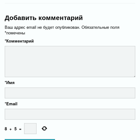
Добавить комментарий
Ваш адрес email не будет опубликован.
Обязательные поля
*
помечены
*
Комментарий
*
Имя
*
Email
8
+
5
=