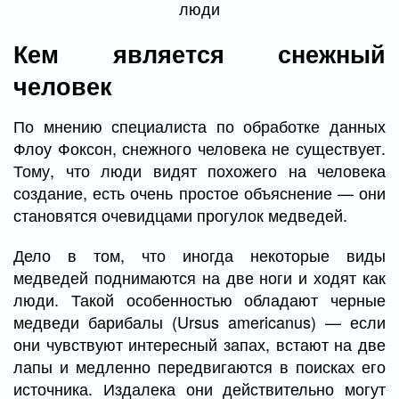
люди
Кем является снежный
человек
По мнению специалиста по обработке данных
Флоу Фоксон, снежного человека не существует.
Тому, что люди видят похожего на человека
создание, есть очень простое объяснение — они
становятся очевидцами прогулок медведей.
Дело в том, что иногда некоторые виды
медведей поднимаются на две ноги и ходят как
люди. Такой особенностью обладают черные
медведи барибалы (Ursus americanus) — если
они чувствуют интересный запах, встают на две
лапы и медленно передвигаются в поисках его
источника. Издалека они действительно могут