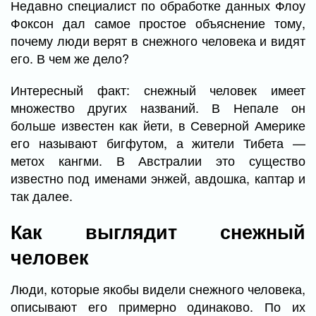
Недавно специалист по обработке данных Флоу
Фоксон дал самое простое объяснение тому,
почему люди верят в снежного человека и видят
его. В чем же дело?
Интересный факт: снежный человек имеет
множество других названий. В Непале он
больше известен как йети, в Северной Америке
его называют бигфутом, а жители Тибета —
метох кангми. В Австралии это существо
известно под именами энжей, авдошка, каптар и
так далее.
Как выглядит снежный
человек
Люди, которые якобы видели снежного человека,
описывают его примерно одинаково. По их