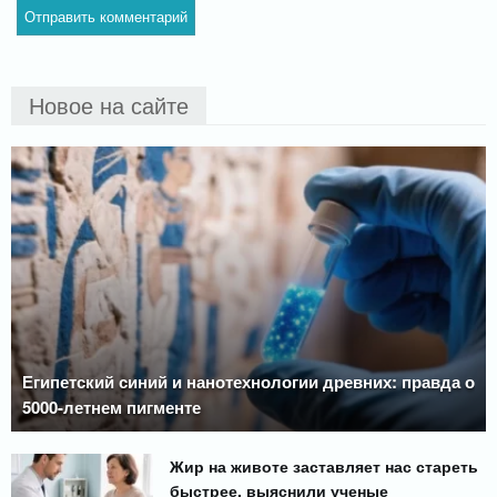
Новое на сайте
Египетский синий и нанотехнологии древних: правда о
5000-летнем пигменте
Жир на животе заставляет нас стареть
быстрее, выяснили ученые