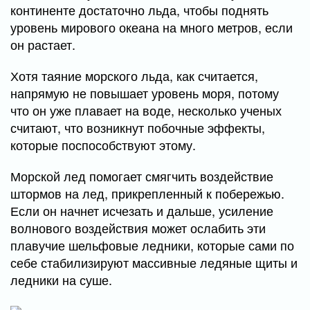
континенте достаточно льда, чтобы поднять
уровень мирового океана на много метров, если
он растает.
Хотя таяние морского льда, как считается,
напрямую не повышает уровень моря, потому
что он уже плавает на воде, несколько ученых
считают, что возникнут побочные эффекты,
которые поспособствуют этому.
Морской лед помогает смягчить воздействие
штормов на лед, прикрепленный к побережью.
Если он начнет исчезать и дальше, усиление
волнового воздействия может ослабить эти
плавучие шельфовые ледники, которые сами по
себе стабилизируют массивные ледяные щиты и
ледники на суше.