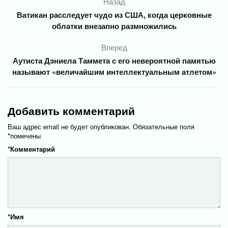
Назад
Ватикан расследует чудо из США, когда церковные
облатки внезапно размножились
Вперед
Аутиста Дэниела Таммета с его невероятной памятью
называют «величайшим интеллектуальным атлетом»
Добавить комментарий
Ваш адрес email не будет опубликован.
Обязательные поля
*
помечены
*
Комментарий
*
Имя