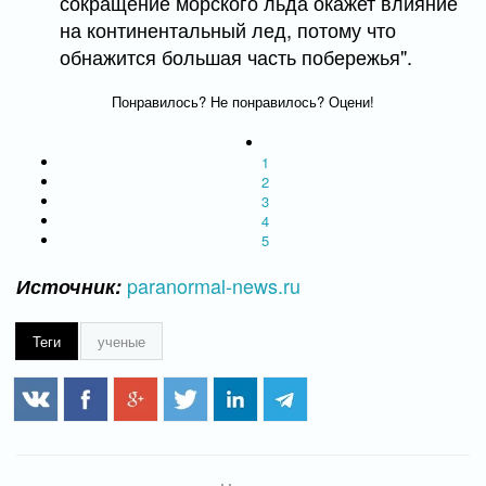
сокращение морского льда окажет влияние
на континентальный лед, потому что
обнажится большая часть побережья".
Понравилось? Не понравилось? Оцени!
1
2
3
4
5
paranormal-news.ru
Источник:
Теги
ученые