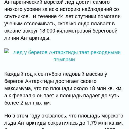
Антарктический морской лед достиг самого
низкого уровня за всю историю наблюдений со
спутников. В течение 44 лет спутники помогали
ученым отслеживать, сколько льда плавает в
океане вокруг 18 000-километровой береговой
линии Антарктиды.
Каждый год к сентябрю ледовый массив у
берегов Антарктиды достигает своего
максимума, что по площади около 18 млн кв. км,
а к февралю он тает и площадь падает до чуть
более 2 млн кв. км.
Но в этом году оказалось, что площадь морского
льда Антарктиды сократилась до 1,79 млн кв.км.