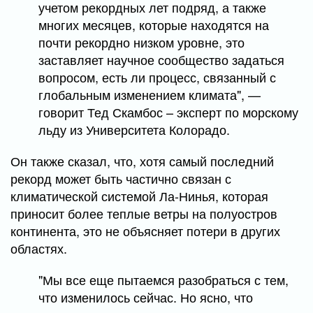
учетом рекордных лет подряд, а также
многих месяцев, которые находятся на
почти рекордно низком уровне, это
заставляет научное сообщество задаться
вопросом, есть ли процесс, связанный с
глобальным изменением климата", —
говорит Тед Скамбос – эксперт по морскому
льду из Университета Колорадо.
Он также сказал, что, хотя самый последний
рекорд может быть частично связан с
климатической системой Ла-Нинья, которая
приносит более теплые ветры на полуостров
континента, это не объясняет потери в других
областях.
"Мы все еще пытаемся разобраться с тем,
что изменилось сейчас. Но ясно, что