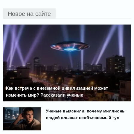
Новое на сайте
Как встреча с внеземной цивилизацией может
изменить мир? Рассказали ученые
Ученые выяснили, почему миллионы
людей слышат необъяснимый гул