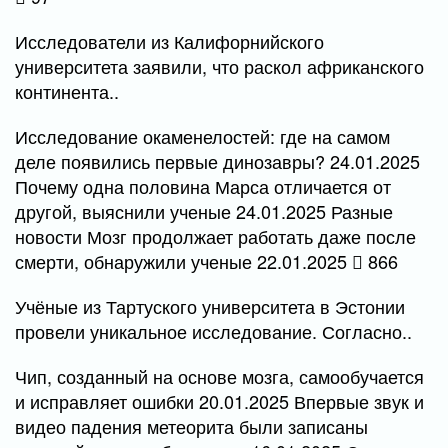
Исследователи из Калифорнийского
университета заявили, что раскол африканского
континента..
Исследование окаменелостей: где на самом
деле появились первые динозавры? 24.01.2025
Почему одна половина Марса отличается от
другой, выяснили ученые 24.01.2025 Разные
новости Мозг продолжает работать даже после
смерти, обнаружили ученые 22.01.2025
866
Учёные из Тартуского университета в Эстонии
провели уникальное исследование. Согласно..
Чип, созданный на основе мозга, самообучается
и исправляет ошибки 20.01.2025 Впервые звук и
видео падения метеорита были записаны