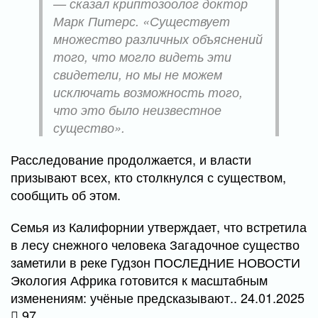
— сказал криптозоолог доктор
Марк Питерс. «Существует
множество различных объяснений
того, что могло видеть эти
свидетели, но мы не можем
исключать возможность того,
что это было неизвестное
существо».
Расследование продолжается, и власти
призывают всех, кто столкнулся с существом,
сообщить об этом.
Семья из Калифорнии утверждает, что встретила
в лесу снежного человека Загадочное существо
заметили в реке Гудзон ПОСЛЕДНИЕ НОВОСТИ
Экология Африка готовится к масштабным
изменениям: учёные предсказывают.. 24.01.2025
97