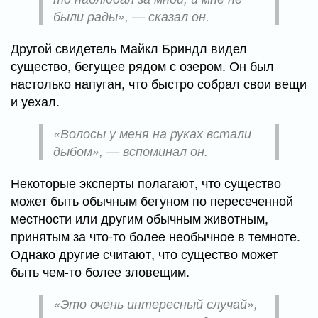
были рады», — сказал он.
Другой свидетель Майкл Бриндл видел
существо, бегущее рядом с озером. Он был
настолько напуган, что быстро собрал свои вещи
и уехал.
«Волосы у меня на руках встали
дыбом», — вспоминал он.
Некоторые эксперты полагают, что существо
может быть обычным бегуном по пересеченной
местности или другим обычным животным,
принятым за что-то более необычное в темноте.
Однако другие считают, что существо может
быть чем-то более зловещим.
«Это очень интересный случай»,