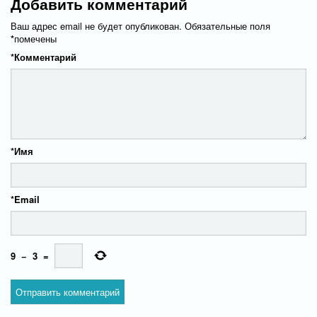
Добавить комментарий
Ваш адрес email не будет опубликован.
Обязательные поля
*
помечены
*
Комментарий
*
Имя
*
Email
9
−
3
=