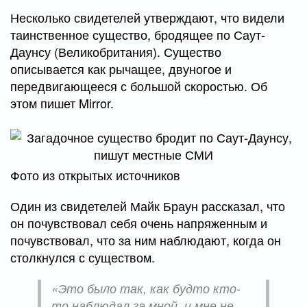
Несколько свидетелей утверждают, что видели
таинственное существо, бродящее по Саут-
Даунсу (Великобритания). Существо
описывается как рычащее, двуногое и
передвигающееся с большой скоростью. Об
этом пишет Mirror.
Фото из открытых источников
Один из свидетелей Майк Браун рассказал, что
он почувствовал себя очень напряженным и
почувствовал, что за ним наблюдают, когда он
столкнулся с существом.
«Это было так, как будто кто-
то наблюдал за мной, и мне не