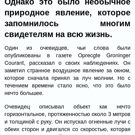
Однако это было необычное
природное явление, которое
запомнилось многим
свидетелям на всю жизнь.
Один из очевидцев, чьи слова были
опубликованы в газете Oprecgte Groninger
Courant, рассказал о своих наблюдениях. Он
заметил странное воздушное явление за окном,
которое сначала принял за луч молнии. Но с
течением времени стало ясно, что это было
нечто большее.
Очевидец описывал объект как нечто
горизонтальное, протяженностью около 3 метров
и толщиной с руку. Он испускал огненные лучи с
обеих сторон и двигался со скоростью, которая