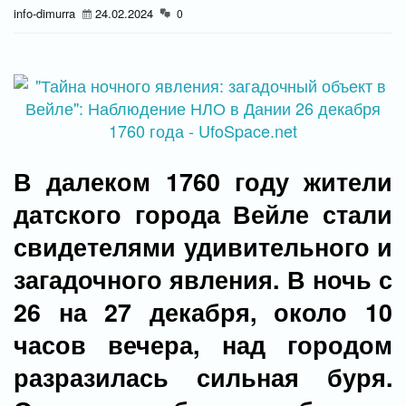
info-dimurra
24.02.2024
0
В далеком 1760 году жители
датского города Вейле стали
свидетелями удивительного и
загадочного явления. В ночь с
26 на 27 декабря, около 10
часов вечера, над городом
разразилась сильная буря.