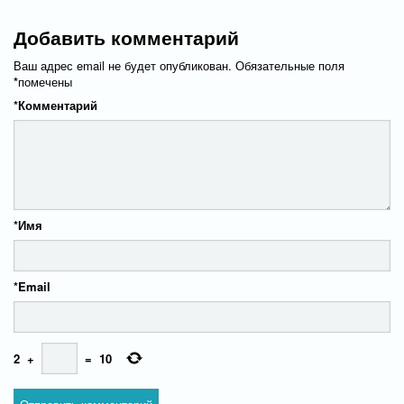
Добавить комментарий
Ваш адрес email не будет опубликован.
Обязательные поля
*
помечены
*
Комментарий
*
Имя
*
Email
2
+
=
10