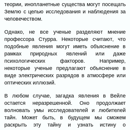
теории, инопланетные существа могут посещать
Землю с целью исследования и наблюдения за
человечеством.
Однако, не все ученые разделяют мнение
профессора Стурра. Некоторые считают, что
подобные явления могут иметь объяснение в
рамках природных явлений или даже
психологических факторов. Например,
некоторые ученые предлагают объяснение в
виде электрических разрядов в атмосфере или
оптических иллюзий.
В любом случае, загадка явления в Вейле
остается неразрешенной. Оно продолжает
волновать умы исследователей и любителей
тайн. Может быть, в будущем мы сможем
раскрыть эту тайну и узнать истину о