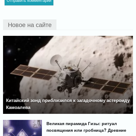
Новое на сайте
Китайский зонд приблизился к загадочному астероиду
Камоалева
Великая пирамида Гизы: ритуал
посвящения или гробница? Древние