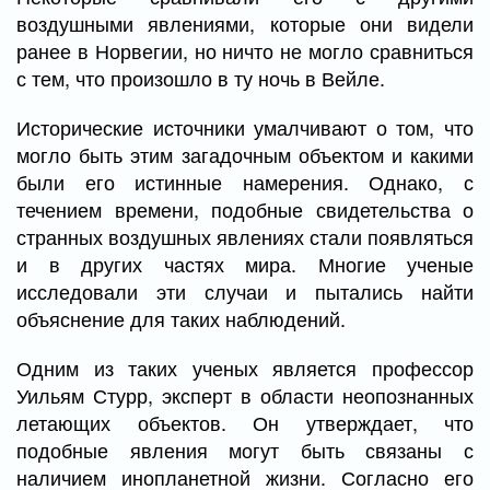
воздушными явлениями, которые они видели
ранее в Норвегии, но ничто не могло сравниться
с тем, что произошло в ту ночь в Вейле.
Исторические источники умалчивают о том, что
могло быть этим загадочным объектом и какими
были его истинные намерения. Однако, с
течением времени, подобные свидетельства о
странных воздушных явлениях стали появляться
и в других частях мира. Многие ученые
исследовали эти случаи и пытались найти
объяснение для таких наблюдений.
Одним из таких ученых является профессор
Уильям Стурр, эксперт в области неопознанных
летающих объектов. Он утверждает, что
подобные явления могут быть связаны с
наличием инопланетной жизни. Согласно его