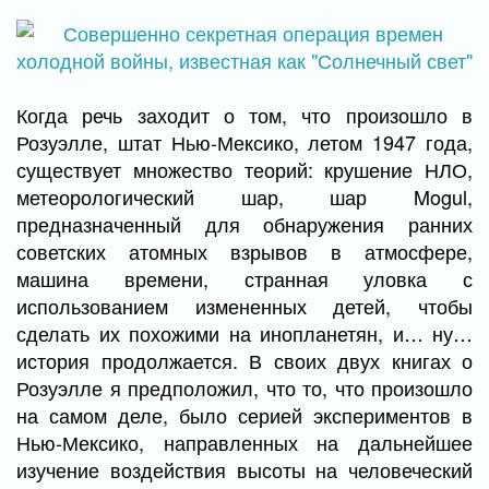
Когда речь заходит о том, что произошло в
Розуэлле, штат Нью-Мексико, летом 1947 года,
существует множество теорий: крушение НЛО,
метеорологический шар, шар Mogul,
предназначенный для обнаружения ранних
советских атомных взрывов в атмосфере,
машина времени, странная уловка с
использованием измененных детей, чтобы
сделать их похожими на инопланетян, и… ну…
история продолжается. В своих двух книгах о
Розуэлле я предположил, что то, что произошло
на самом деле, было серией экспериментов в
Нью-Мексико, направленных на дальнейшее
изучение воздействия высоты на человеческий