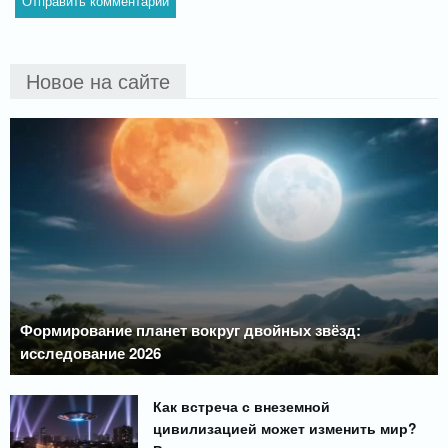
Новое на сайте
Формирование планет вокруг двойных звёзд:
исследование 2026
Как встреча с внеземной
цивилизацией может изменить мир?