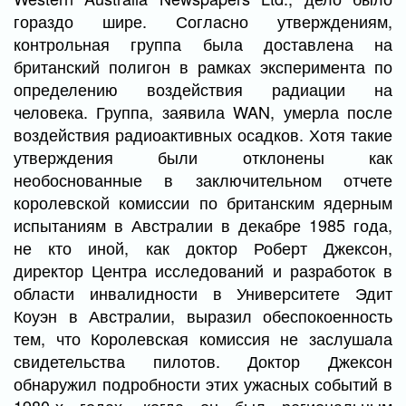
гораздо шире. Согласно утверждениям,
контрольная группа была доставлена на
британский полигон в рамках эксперимента по
определению воздействия радиации на
человека. Группа, заявила WAN, умерла после
воздействия радиоактивных осадков. Хотя такие
утверждения были отклонены как
необоснованные в заключительном отчете
королевской комиссии по британским ядерным
испытаниям в Австралии в декабре 1985 года,
не кто иной, как доктор Роберт Джексон,
директор Центра исследований и разработок в
области инвалидности в Университете Эдит
Коуэн в Австралии, выразил обеспокоенность
тем, что Королевская комиссия не заслушала
свидетельства пилотов. Доктор Джексон
обнаружил подробности этих ужасных событий в