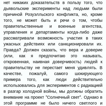
нет никаких доказательств в пользу того, что
дьявольские эксперименты над людьми были
причиной Розуэлльского конфликта, но, кроме
того, не может быть и речи о том, чтобы
правительственные и военные агентства,
управления и департаменты когда-либо даже
рассматривали возможность участия в таких
ужасных действиях или санкционировали их.
Правда? Должен сказать, что вера и доверие
(или, как я предпочитаю это называть,
откровенная, наивная доверчивость) людей к
правительству не перестает меня удивлять. В
качестве, пожалуй, самого шокирующего
примера того, как люди действительно
использовались для экспериментов с радиацией
в разгар холодной войны, мы должны обратить
внимание на проект "Солнечный свет". Однако в
этой программе не было ничего светлого и