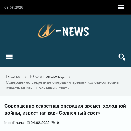
08.08.2026
Главная
>
НЛО и пришельцы
>
Совершенно секретная операция времен холодной войны,
известная как «Солнечный свет»
Совершенно секретная операция времен холодной
войны, известная как «Солнечный свет»
info-dimurra
24.02.2023
0