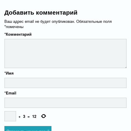
Добавить комментарий
Ваш адрес email не будет опубликован.
Обязательные поля
*
помечены
*
Комментарий
*
Имя
*
Email
+
3
=
12