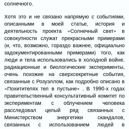
солнечного.
Хотя это и не связано напрямую с событиями,
описанными в моей статье, история и
деятельность проекта «Солнечный свет» в
совокупности служат прекрасными примерами
(и, что, возможно, гораздо важнее, официально
задокументированными примерами) того, как
люди и тела использовались в холодной войне.
радиационные и биологические эксперименты,
очень похожие на сверхсекретные события,
связанные с Розуэллом, как подробно описано в
«Похитителях тел в пустыне» . В 1990-х годах
правительственный консультативный комитет по
экспериментам с облучением человека
расследовал целый ряд связанных с
Министерством энергетики скандалов,
связанных с использованием людей в