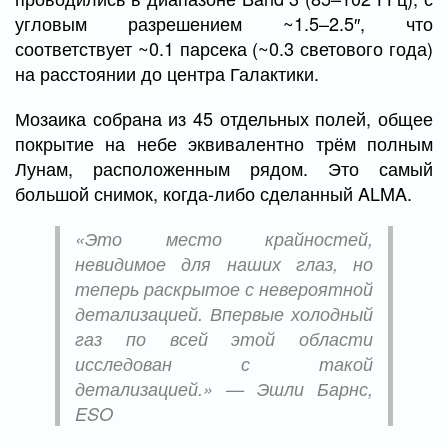
угловым разрешением ~1.5–2.5″, что
соответствует ~0.1 парсека (~0.3 светового года)
на расстоянии до центра Галактики.
Мозаика собрана из 45 отдельных полей, общее
покрытие на небе эквивалентно трём полным
Лунам, расположенным рядом. Это самый
большой снимок, когда-либо сделанный ALMA.
«Это место крайностей,
невидимое для наших глаз, но
теперь раскрытое с невероятной
детализацией. Впервые холодный
газ по всей этой области
исследован с такой
детализацией.» — Эшли Барнс,
ESO