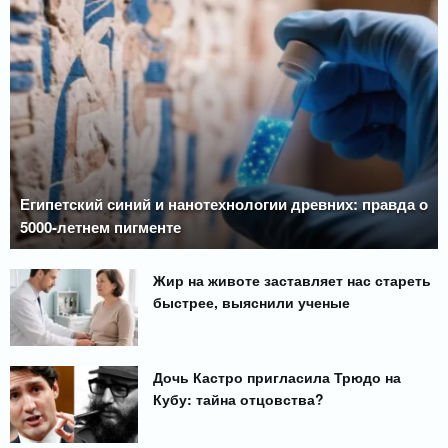
Египетский синий и нанотехнологии древних: правда о
5000-летнем пигменте
Жир на животе заставляет нас стареть
быстрее, выяснили ученые
Дочь Кастро пригласила Трюдо на
Кубу: тайна отцовства?