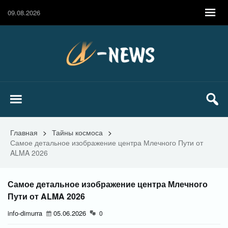
09.08.2026
Главная
>
Тайны космоса
>
Самое детальное изображение центра Млечного Пути от
ALMA 2026
Самое детальное изображение центра Млечного
Пути от ALMA 2026
info-dimurra
05.06.2026
0