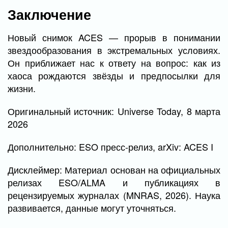
Заключение
Новый снимок ACES — прорыв в понимании
звездообразования в экстремальных условиях.
Он приближает нас к ответу на вопрос: как из
хаоса рождаются звёзды и предпосылки для
жизни.
Оригинальный источник: Universe Today, 8 марта
2026
Дополнительно: ESO пресс-релиз, arXiv: ACES I
Дисклеймер: Материал основан на официальных
релизах ESO/ALMA и публикациях в
рецензируемых журналах (MNRAS, 2026). Наука
развивается, данные могут уточняться.