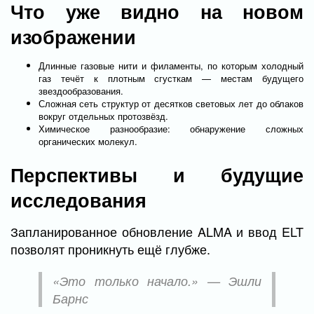
Что уже видно на новом
изображении
Длинные газовые нити и филаменты, по которым холодный
газ течёт к плотным сгусткам — местам будущего
звездообразования.
Сложная сеть структур от десятков световых лет до облаков
вокруг отдельных протозвёзд.
Химическое разнообразие: обнаружение сложных
органических молекул.
Перспективы и будущие
исследования
Запланированное обновление ALMA и ввод ELT
позволят проникнуть ещё глубже.
«Это только начало.» — Эшли
Барнс