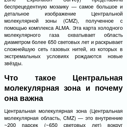
беспрецедентную мозаику — самое большое и
детальное изображение Центральной
молекулярной зоны (CMZ), полученное с
помощью комплекса ALMA. Эта карта холодного
молекулярного газа охватывает область
диаметром более 650 световых лет и раскрывает
сложнейшую сеть газовых нитей, из которых в
экстремальных условиях рождаются новые
звёзды.
Что такое Центральная
молекулярная зона и почему
она важна
Центральная молекулярная зона (Центральная
молекулярная область, CMZ) — это внутренние
~200 парсек (~650 световых лет) вокруг