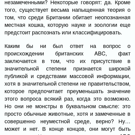
незамеченными? Некоторые говорят: да. Кроме
того, существует весьма напыщенная теория о
том, что среди Британии обитает неопознанная
местная кошка, которую науке и зоологии еще
предстоит распознать или классифицировать.
Каким бы ни был ответ на вопрос о
происхождении британских ABC, факт
заключается в том, что их присутствие в
значительной степени признается широкой
публикой и средствами массовой информации,
хотя в значительной степени не правительством,
которое предпочитает преуменьшать значение
этого вопроса всякий раз, когда это возможно.
Но они не монстры в буквальном смысле: это
просто обычные животные, хотя и замеченные в
совершенно неуместной среде, верно? Ну…
может и нет. В конце концов, они могут быть