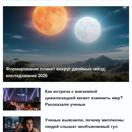
Формирование планет вокруг двойных звёзд:
исследование 2026
Как встреча с внеземной
цивилизацией может изменить мир?
Рассказали ученые
Ученые выяснили, почему миллионы
людей слышат необъяснимый гул