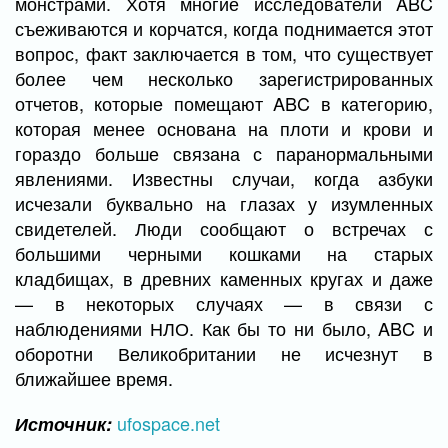
монстрами. Хотя многие исследователи ABC
съеживаются и корчатся, когда поднимается этот
вопрос, факт заключается в том, что существует
более чем несколько зарегистрированных
отчетов, которые помещают ABC в категорию,
которая менее основана на плоти и крови и
гораздо больше связана с паранормальными
явлениями. Известны случаи, когда азбуки
исчезали буквально на глазах у изумленных
свидетелей. Люди сообщают о встречах с
большими черными кошками на старых
кладбищах, в древних каменных кругах и даже
— в некоторых случаях — в связи с
наблюдениями НЛО. Как бы то ни было, ABC и
оборотни Великобритании не исчезнут в
ближайшее время.
ufospace.net
Источник: