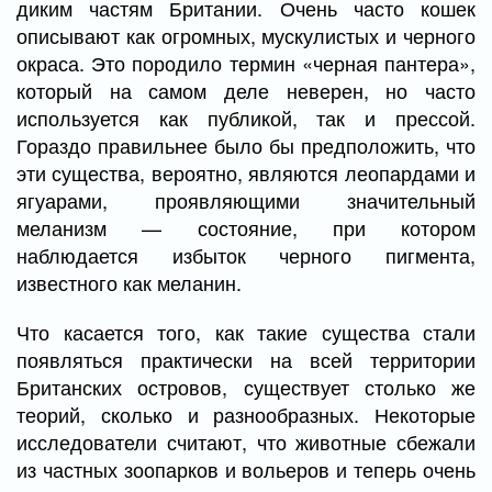
диким частям Британии. Очень часто кошек
описывают как огромных, мускулистых и черного
окраса. Это породило термин «черная пантера»,
который на самом деле неверен, но часто
используется как публикой, так и прессой.
Гораздо правильнее было бы предположить, что
эти существа, вероятно, являются леопардами и
ягуарами, проявляющими значительный
меланизм — состояние, при котором
наблюдается избыток черного пигмента,
известного как меланин.
Что касается того, как такие существа стали
появляться практически на всей территории
Британских островов, существует столько же
теорий, сколько и разнообразных. Некоторые
исследователи считают, что животные сбежали
из частных зоопарков и вольеров и теперь очень