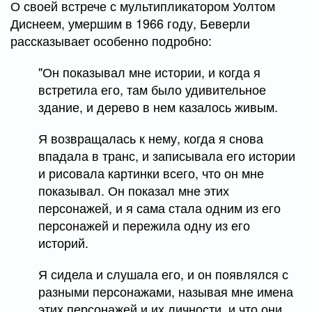
О своей встрече с мультипликатором Уолтом
Диснеем, умершим в 1966 году, Беверли
рассказывает особенно подробно:
"Он показывал мне истории, и когда я
встретила его, там было удивительное
здание, и дерево в нем казалось живым.
Я возвращалась к нему, когда я снова
впадала в транс, и записывала его истории
и рисовала картинки всего, что он мне
показывал. Он показал мне этих
персонажей, и я сама стала одним из его
персонажей и пережила одну из его
историй.
Я сидела и слушала его, и он появлялся с
разными персонажами, называя мне имена
этих персонажей и их личности, и что они