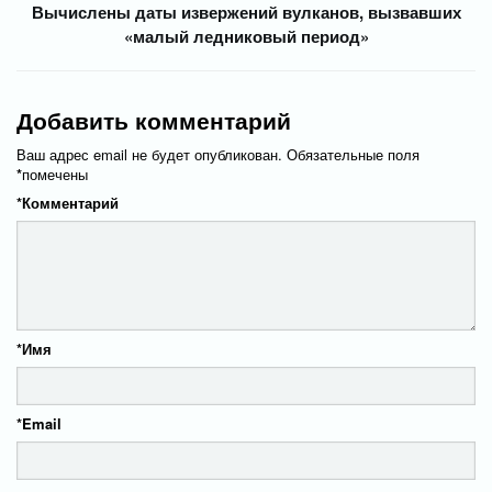
Вычислены даты извержений вулканов, вызвавших
«малый ледниковый период»
Добавить комментарий
Ваш адрес email не будет опубликован.
Обязательные поля
*
помечены
*
Комментарий
*
Имя
*
Email