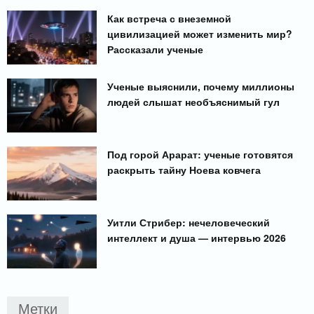
Как встреча с внеземной
цивилизацией может изменить мир?
Рассказали ученые
Ученые выяснили, почему миллионы
людей слышат необъяснимый гул
Под горой Арарат: ученые готовятся
раскрыть тайну Ноева ковчега
Уитли Стрибер: нечеловеческий
интеллект и душа — интервью 2026
Метки