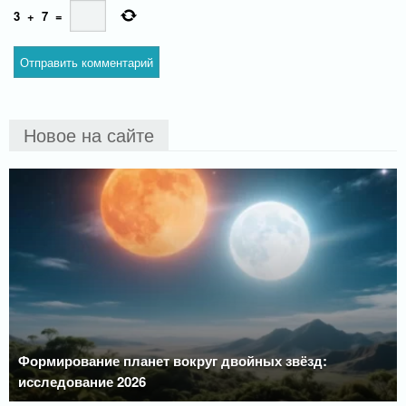
3
+
7
=
Новое на сайте
Формирование планет вокруг двойных звёзд:
исследование 2026