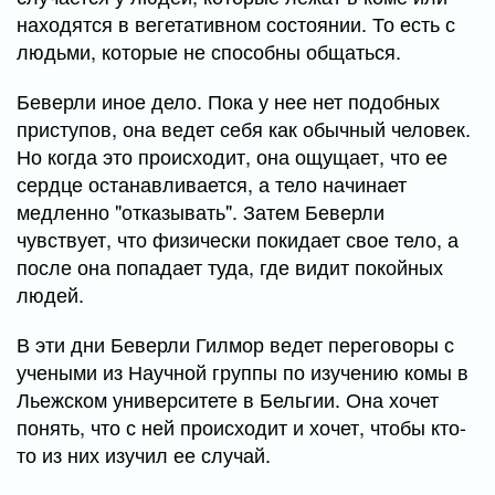
находятся в вегетативном состоянии. То есть с
людьми, которые не способны общаться.
Беверли иное дело. Пока у нее нет подобных
приступов, она ведет себя как обычный человек.
Но когда это происходит, она ощущает, что ее
сердце останавливается, а тело начинает
медленно "отказывать". Затем Беверли
чувствует, что физически покидает свое тело, а
после она попадает туда, где видит покойных
людей.
В эти дни Беверли Гилмор ведет переговоры с
учеными из Научной группы по изучению комы в
Льежском университете в Бельгии. Она хочет
понять, что с ней происходит и хочет, чтобы кто-
то из них изучил ее случай.