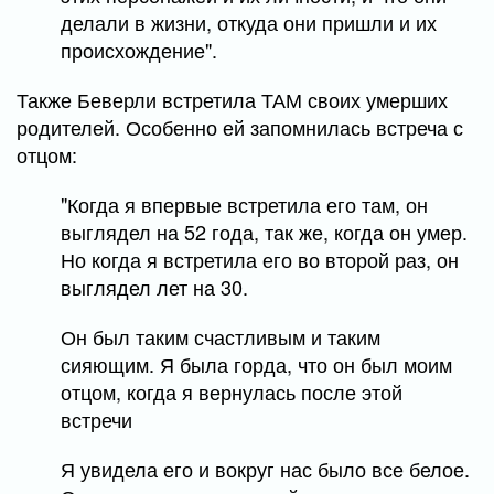
делали в жизни, откуда они пришли и их
происхождение".
Также Беверли встретила ТАМ своих умерших
родителей. Особенно ей запомнилась встреча с
отцом:
"Когда я впервые встретила его там, он
выглядел на 52 года, так же, когда он умер.
Но когда я встретила его во второй раз, он
выглядел лет на 30.
Он был таким счастливым и таким
сияющим. Я была горда, что он был моим
отцом, когда я вернулась после этой
встречи
Я увидела его и вокруг нас было все белое.