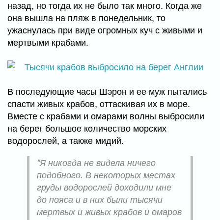
назад, но тогда их не было так много. Когда же
она вышла на пляж в понедельник, то
ужаснулась при виде огромных куч с живыми и
мертвыми крабами.
В последующие часы Шэрон и ее муж пытались
спасти живых крабов, оттаскивая их в море.
Вместе с крабами и омарами волны выбросили
на берег большое количество морских
водорослей, а также мидий.
"Я никогда не видела ничего
подобного. В некоторых местах
груды водорослей доходили мне
до пояса и в них были тысячи
мертвых и живых крабов и омаров