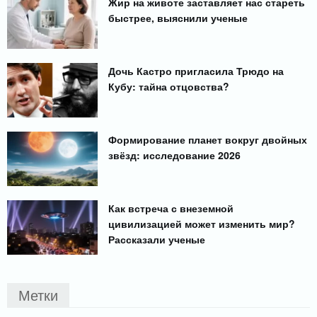
Жир на животе заставляет нас стареть
быстрее, выяснили ученые
Дочь Кастро пригласила Трюдо на
Кубу: тайна отцовства?
Формирование планет вокруг двойных
звёзд: исследование 2026
Как встреча с внеземной
цивилизацией может изменить мир?
Рассказали ученые
Метки