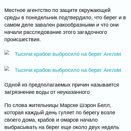
Местное агентство по защите окружающей
среды в понедельник подтвердило, что берег и в
самом деле завален ракообразными и что они
начали расследование этого загадочного
происшествия.
Одной из предполагаемых причин называется
загрязнение воды от неуказанного
По слова жительницы Марске Шэрон Белл,
которая каждый день гуляет по берегу возле
своего дома, крабов и омаров начало
выбрасывать на берег еще около двух недель