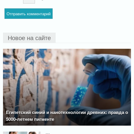
Новое на сайте
Египетский синий и нанотехнологии древних: правда о
5000-летнем пигменте