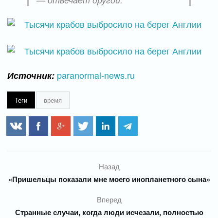
paranormal-news.ru
Источник:
Теги
время
Назад
«Пришельцы показали мне моего инопланетного сына»
Вперед
Странные случаи, когда люди исчезали, полностью