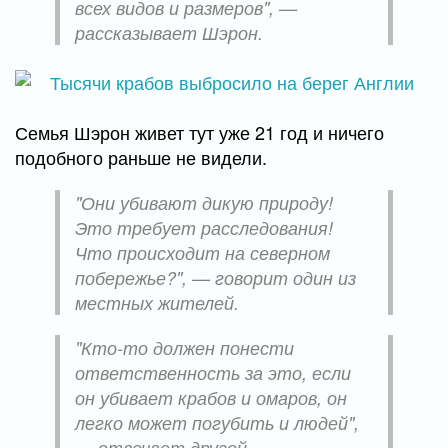
всех видов и размеров", —
рассказывает Шэрон.
Семья Шэрон живет тут уже 21 год и ничего
подобного раньше не видели.
"Они убивают дикую природу!
Это требует расследования!
Что происходит на северном
побережье?", — говорит один из
местных жителей.
"Кто-то должен понести
ответственность за это, если
он убивает крабов и омаров, он
легко может погубить и людей",
— отвечает другой.