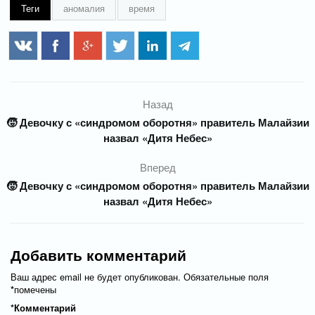
Теги
аномалия
время
Назад
🧒 Девочку с «синдромом оборотня» правитель Малайзии
назвал «Дитя Небес»
Вперед
🧒 Девочку с «синдромом оборотня» правитель Малайзии
назвал «Дитя Небес»
Добавить комментарий
Ваш адрес email не будет опубликован.
Обязательные поля
*
помечены
*
Комментарий