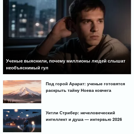
Ученые выяснили, почему миллионы людей слышат
необъяснимый гул
Под горой Арарат: ученые готовятся
раскрыть тайну Ноева ковчега
Уитли Стрибер: нечеловеческий
интеллект и душа — интервью 2026