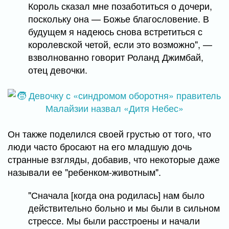
Король сказал мне позаботиться о дочери,
поскольку она — Божье благословение. В
будущем я надеюсь снова встретиться с
королевской четой, если это возможно", —
взволнованно говорит Роланд Джимбай,
отец девочки.
Он также поделился своей грустью от того, что
люди часто бросают на его младшую дочь
странные взгляды, добавив, что некоторые даже
называли ее "ребенком-животным".
"Сначала [когда она родилась] нам было
действительно больно и мы были в сильном
стрессе. Мы были расстроены и начали