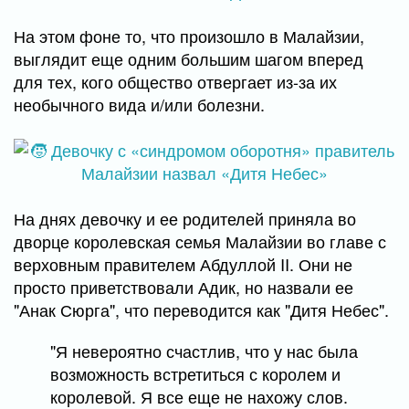
На этом фоне то, что произошло в Малайзии,
выглядит еще одним большим шагом вперед
для тех, кого общество отвергает из-за их
необычного вида и/или болезни.
На днях девочку и ее родителей приняла во
дворце королевская семья Малайзии во главе с
верховным правителем Абдуллой II. Они не
просто приветствовали Адик, но назвали ее
"Анак Сюрга", что переводится как "Дитя Небес".
"Я невероятно счастлив, что у нас была
возможность встретиться с королем и
королевой. Я все еще не нахожу слов.