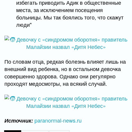
избегать приводить Адик в общественные
места, за исключением посещения
больницы. Мы так боялись того, что скажут
люди"
По словам отца, редкая болезнь влияет лишь на
внешний вид ребенка, но в остальном девочка
совершенно здорова. Однако они регулярно
проходят медосмотры, на всякий случай.
paranormal-news.ru
Источник: