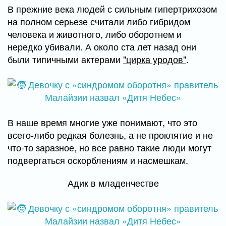
В прежние века людей с сильным гипертрихозом
на полном серьезе считали либо гибридом
человека и животного, либо оборотнем и
нередко убивали. А около ста лет назад они
были типичными актерами
"цирка уродов"
.
В наше время многие уже понимают, что это
всего-либо редкая болезнь, а не проклятие и не
что-то заразное, но все равно такие люди могут
подвергаться оскорблениям и насмешкам.
Адик в младенчестве