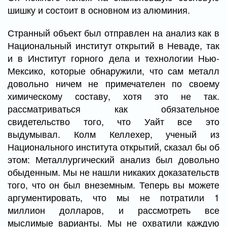
шишку и состоит в основном из алюминия.
Странный объект был отправлен на анализ как в
Национальный институт открытий в Неваде, так
и в Институт горного дела и технологии Нью-
Мексико, которые обнаружили, что сам металл
довольно ничем не примечателен по своему
химическому составу, хотя это не так.
рассматриваться как обязательное
свидетельство того, что Уайт все это
выдумывал. Колм Келлехер, ученый из
Национального института открытий, сказал бы об
этом: Металлургический анализ был довольно
обыденным. Мы не нашли никаких доказательств
того, что он был внеземным. Теперь вы можете
аргументировать, что мы не потратили 1
миллион долларов, и рассмотреть все
мыслимые варианты. Мы не охватили каждую