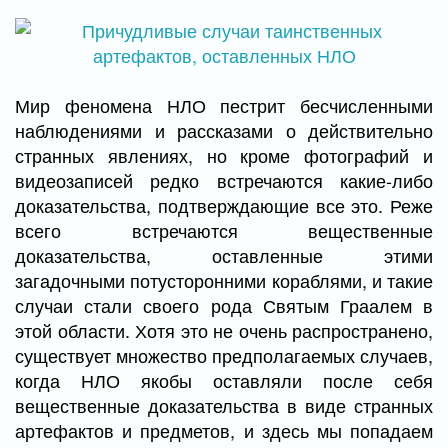
Мир феномена НЛО пестрит бесчисленными
наблюдениями и рассказами о действительно
странных явлениях, но кроме фотографий и
видеозаписей редко встречаются какие-либо
доказательства, подтверждающие все это. Реже
всего встречаются вещественные
доказательства, оставленные этими
загадочными потусторонними кораблями, и такие
случаи стали своего рода Святым Граалем в
этой области. Хотя это не очень распространено,
существует множество предполагаемых случаев,
когда НЛО якобы оставляли после себя
вещественные доказательства в виде странных
артефактов и предметов, и здесь мы попадаем