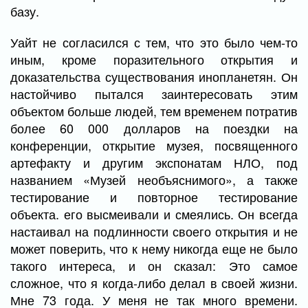
базу.
Уайт не согласился с тем, что это было чем-то
иным, кроме поразительного открытия и
доказательства существования инопланетян. Он
настойчиво пытался заинтересовать этим
объектом больше людей, тем временем потратив
более 60 000 долларов на поездки на
конференции, открытие музея, посвященного
артефакту и другим экспонатам НЛО, под
названием «Музей необъяснимого», а также
тестирование и повторное тестирование
объекта. его высмеивали и смеялись. Он всегда
настаивал на подлинности своего открытия и не
может поверить, что к нему никогда еще не было
такого интереса, и он сказал: Это самое
сложное, что я когда-либо делал в своей жизни.
Мне 73 года. У меня не так много времени.