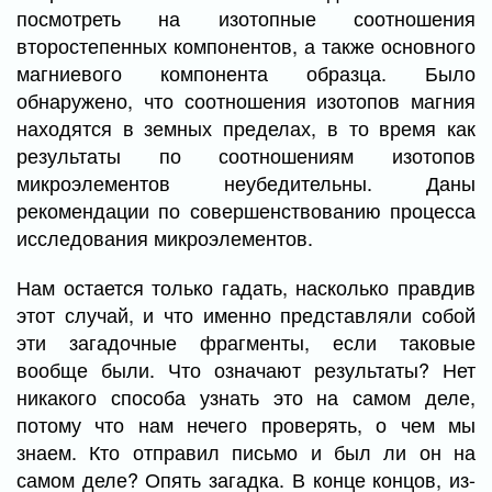
посмотреть на изотопные соотношения
второстепенных компонентов, а также основного
магниевого компонента образца. Было
обнаружено, что соотношения изотопов магния
находятся в земных пределах, в то время как
результаты по соотношениям изотопов
микроэлементов неубедительны. Даны
рекомендации по совершенствованию процесса
исследования микроэлементов.
Нам остается только гадать, насколько правдив
этот случай, и что именно представляли собой
эти загадочные фрагменты, если таковые
вообще были. Что означают результаты? Нет
никакого способа узнать это на самом деле,
потому что нам нечего проверять, о чем мы
знаем. Кто отправил письмо и был ли он на
самом деле? Опять загадка. В конце концов, из-