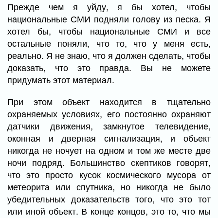
Прежде чем я уйду, я бы хотел, чтобы
национальные СМИ подняли голову из песка. Я
хотел бы, чтобы национальные СМИ и все
остальные поняли, что то, что у меня есть,
реально. Я не знаю, что я должен сделать, чтобы
доказать, что это правда. Вы не можете
придумать этот материал.
При этом объект находится в тщательно
охраняемых условиях, его постоянно охраняют
датчики движения, замкнутое телевидение,
оконная и дверная сигнализация, и объект
никогда не ночует на одном и том же месте две
ночи подряд. Большинство скептиков говорят,
что это просто кусок космического мусора от
метеорита или спутника, но никогда не было
убедительных доказательств того, что это тот
или иной объект. В конце концов, это то, что мы