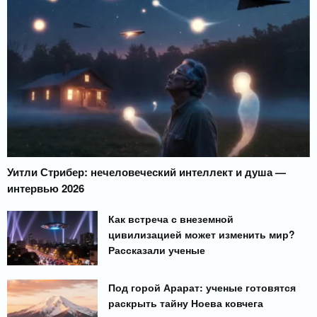
Уитли Стрибер: нечеловеческий интеллект и душа —
интервью 2026
Как встреча с внеземной
цивилизацией может изменить мир?
Рассказали ученые
Под горой Арарат: ученые готовятся
раскрыть тайну Ноева ковчега