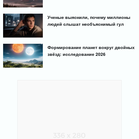
Ученые выяснили, почему миллионы
людей слышат необъяснимый гул
Формирование планет вокруг двойных
звёзд: исследование 2026