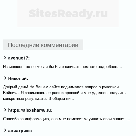
Последние комментарии
avenue17:
Извиняюсь, но не могли бы Вы расписать немного подробнее....
Николай:
Добрый день! На Вашем сайте поднимался вопрос о рукописи
Войнича. Я занимаюсь ее расшифровкой и мне удалось получить
конкретные результаты. В общем ви...
https://alexshar48.ru:
Спасибо за информацию, она мне поможет улучшить свои знания....
авиатрикс: