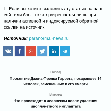
Если вы хотите выложить эту статью на ваш
сайт или блог, то это разрешается лишь при
наличии активной и индексируемой обратной
ссылки на источник.
paranormal-news.ru
Источник:
Назад
Проклятие Джона Фрэнка Гаррета, покаравшее 14
человек, замешанных в его смерти
Вперед
Что происходит с человеком после удаления
инопланетного имплантата