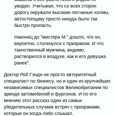
увидел. Учитывая, что со всех сторон
дорогу окружали высокие песчаные холмы,
автостопщику просто некуда было так
быстро пропасть.
Наконец до "мистера М." дошло, что он,
вероятно, столкнулся с призраком. И что
таинственный мужчина, видимо,
растворился в воздухе, как и его девушка
ранее".
Доктор Роб Гэнди не просто авторитетный
специалист по бизнесу, но и один из крупнейших
независимых специалистов Великобритании по
аренде автомобилей и фургонов. И по его
мнению этот рассказ один из самых
убедительных случаев встреч с призраками,
которые он когда-либо слышал.