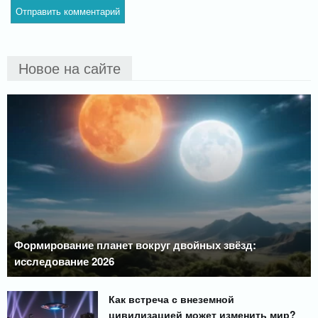
Новое на сайте
Формирование планет вокруг двойных звёзд:
исследование 2026
Как встреча с внеземной
цивилизацией может изменить мир?