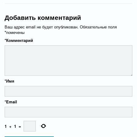
Добавить комментарий
Ваш адрес email не будет опубликован.
Обязательные поля
*
помечены
*
Комментарий
*
Имя
*
Email
1
+
1
=