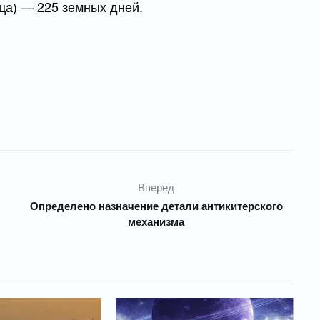
нца) — 225 земных дней.
Вперед
Определено назначение детали антикитерского
механизма