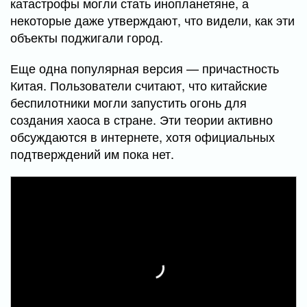
катастрофы могли стать инопланетяне, а
некоторые даже утверждают, что видели, как эти
объекты поджигали город.
Еще одна популярная версия — причастность
Китая. Пользователи считают, что китайские
беспилотники могли запустить огонь для
создания хаоса в стране. Эти теории активно
обсуждаются в интернете, хотя официальных
подтверждений им пока нет.