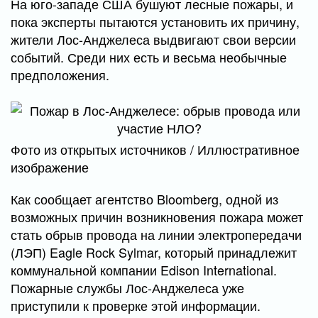
На юго-западе США бушуют лесные пожары, и
пока эксперты пытаются установить их причину,
жители Лос-Анджелеса выдвигают свои версии
событий. Среди них есть и весьма необычные
предположения.
Фото из открытых источников / Иллюстративное
изображение
Как сообщает агентство Bloomberg, одной из
возможных причин возникновения пожара может
стать обрыв провода на линии электропередачи
(ЛЭП) Eagle Rock Sylmar, который принадлежит
коммунальной компании Edison International.
Пожарные службы Лос-Анджелеса уже
приступили к проверке этой информации.