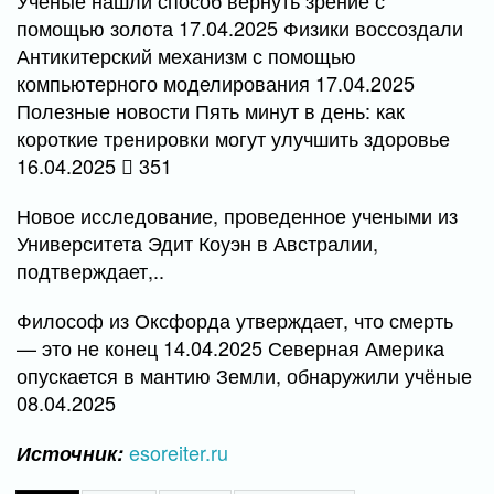
Ученые нашли способ вернуть зрение с
помощью золота 17.04.2025 Физики воссоздали
Антикитерский механизм с помощью
компьютерного моделирования 17.04.2025
Полезные новости Пять минут в день: как
короткие тренировки могут улучшить здоровье
16.04.2025
351
Новое исследование, проведенное учеными из
Университета Эдит Коуэн в Австралии,
подтверждает,..
Философ из Оксфорда утверждает, что смерть
— это не конец 14.04.2025 Северная Америка
опускается в мантию Земли, обнаружили учёные
08.04.2025
esoreiter.ru
Источник: