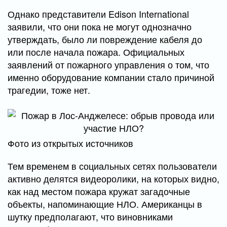
Однако представители Edison International
заявили, что они пока не могут однозначно
утверждать, было ли повреждение кабеля до
или после начала пожара. Официальных
заявлений от пожарного управления о том, что
именно оборудование компании стало причиной
трагедии, тоже нет.
Фото из открытых источников
Тем временем в социальных сетях пользователи
активно делятся видеоролики, на которых видно,
как над местом пожара кружат загадочные
объекты, напоминающие НЛО. Американцы в
шутку предполагают, что виновниками