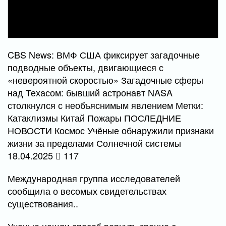
CBS News: ВМФ США фиксирует загадочные
подводные объекты, двигающиеся с
«невероятной скоростью» Загадочные сферы
над Техасом: бывший астронавт NASA
столкнулся с необъяснимым явлением Метки:
Катаклизмы Китай Пожары ПОСЛЕДНИЕ
НОВОСТИ Космос Учёные обнаружили признаки
жизни за пределами Солнечной системы
18.04.2025
117
Международная группа исследователей
сообщила о весомых свидетельствах
существования..