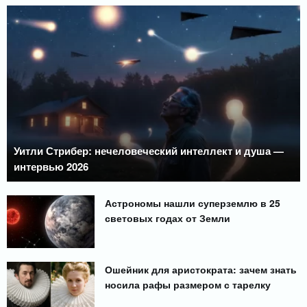
Уитли Стрибер: нечеловеческий интеллект и душа —
интервью 2026
Астрономы нашли суперземлю в 25
световых годах от Земли
Ошейник для аристократа: зачем знать
носила рафы размером с тарелку